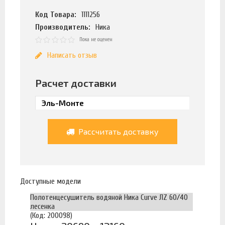
Код Товара:
1111256
Производитель:
Ника
Пока не оценен
Написать отзыв
Расчет доставки
Рассчитать доставку
Доступные модели
Полотенцесушитель водяной Ника Curve ЛZ 60/40
лесенка
(Код: 200098)