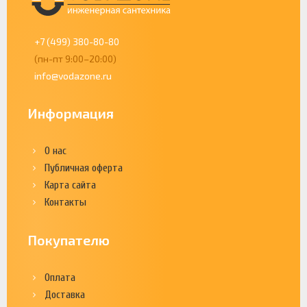
+7 (499) 380-80-80
(пн-пт 9:00–20:00)
info@vodazone.ru
Информация
О нас
Публичная оферта
Карта сайта
Контакты
Покупателю
Оплата
Доставка