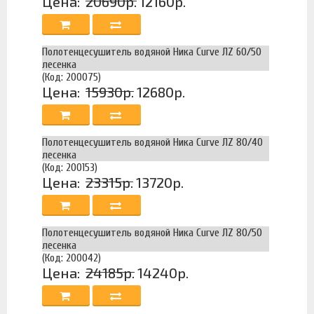
Цена:
20690р.
12160р.
Полотенцесушитель водяной Ника Curve ЛZ 60/50
лесенка
(Код: 200075)
Цена:
15930р.
12680р.
Полотенцесушитель водяной Ника Curve ЛZ 80/40
лесенка
(Код: 200153)
Цена:
23315р.
13720р.
Полотенцесушитель водяной Ника Curve ЛZ 80/50
лесенка
(Код: 200042)
Цена:
24185р.
14240р.