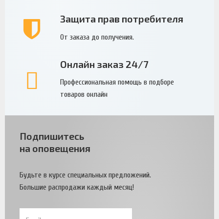
Защита прав потребителя
От заказа до получения.
Онлайн заказ 24/7
Профессиональная помощь в подборе
товаров онлайн
Подпишитесь
на оповещения
Будьте в курсе специальных предложений.
Большие распродажи каждый месяц!