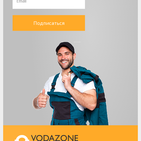
Подписаться