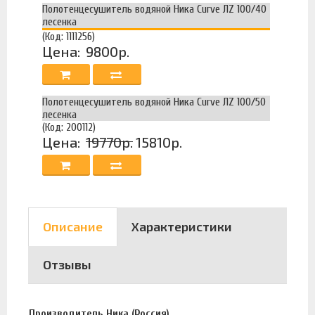
Полотенцесушитель водяной Ника Curve ЛZ 100/40
лесенка
(Код: 1111256)
Цена:
9800р.
Полотенцесушитель водяной Ника Curve ЛZ 100/50
лесенка
(Код: 200112)
Цена:
19770р.
15810р.
Описание
Характеристики
Отзывы
Производитель Ника (Россия).