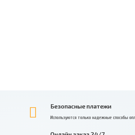
Безопасные платежи
Используются только надежные способы оп
Онлайн заказ 24/7