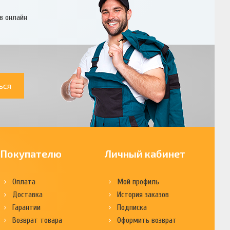
в онлайн
ься
Покупателю
Личный кабинет
Оплата
Мой профиль
Доставка
История заказов
Гарантии
Подписка
Возврат товара
Оформить возврат