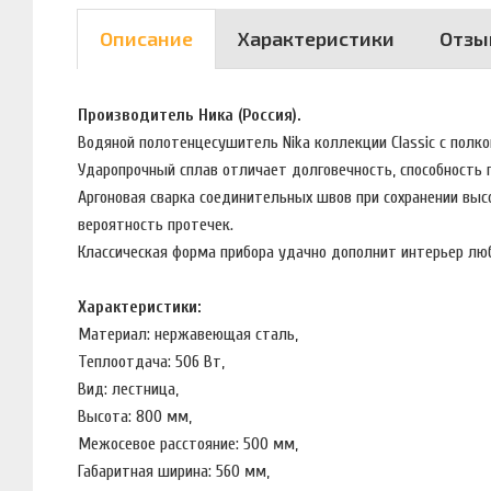
Описание
Характеристики
Отзы
Производитель Ника (Россия).
Водяной полотенцесушитель Nika коллекции Classic с полк
Ударопрочный сплав отличает долговечность, способность
Аргоновая сварка соединительных швов при сохранении выс
вероятность протечек.
Классическая форма прибора удачно дополнит интерьер лю
Характеристики:
Материал: нержавеющая сталь,
Теплоотдача: 506 Вт,
Вид: лестница,
Высота: 800 мм,
Межосевое расстояние: 500 мм,
Габаритная ширина: 560 мм,