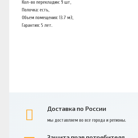
Кол-во перекладин: 9 шт,
Полочка: есть,
Объем помещения: 13.7 м3,
Гарантия: 5 лет.
Доставка по России
мы доставляем во все города и регионы.
Защита прав потребителя