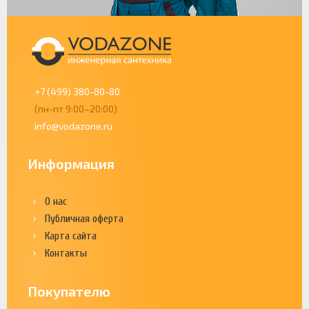
+7 (499) 380-80-80
(пн-пт 9:00–20:00)
info@vodazone.ru
Информация
О нас
Публичная оферта
Карта сайта
Контакты
Покупателю