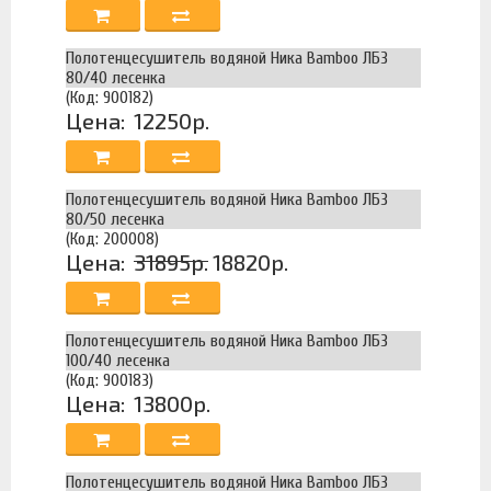
Полотенцесушитель водяной Ника Bamboo ЛБ3
80/40 лесенка
(Код: 900182)
Цена:
12250р.
Полотенцесушитель водяной Ника Bamboo ЛБ3
80/50 лесенка
(Код: 200008)
Цена:
31895р.
18820р.
Полотенцесушитель водяной Ника Bamboo ЛБ3
100/40 лесенка
(Код: 900183)
Цена:
13800р.
Полотенцесушитель водяной Ника Bamboo ЛБ3