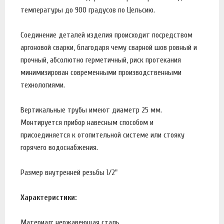
температуры до 900 градусов по Цельсию.
Соединение деталей изделия происходит посредством
аргоновой сварки, благодаря чему сварной шов ровный и
прочный, абсолютно герметичный, риск протекания
минимизирован современными производственными
технологиями.
Вертикальные трубы имеют диаметр 25 мм.
Монтируется прибор навесным способом и
присоединяется к отопительной системе или стояку
горячего водоснабжения.
Размер внутренней резьбы 1/2"
Характеристики:
Материал: нержавеющая сталь