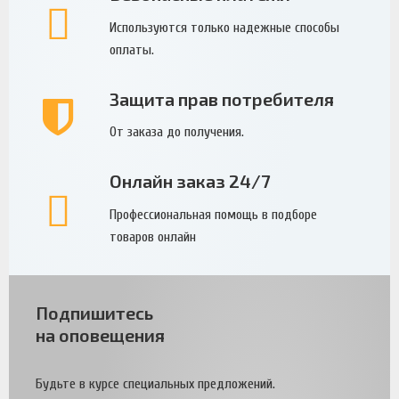
Используются только надежные способы
оплаты.
Защита прав потребителя
От заказа до получения.
Онлайн заказ 24/7
Профессиональная помощь в подборе
товаров онлайн
Подпишитесь
на оповещения
Будьте в курсе специальных предложений.