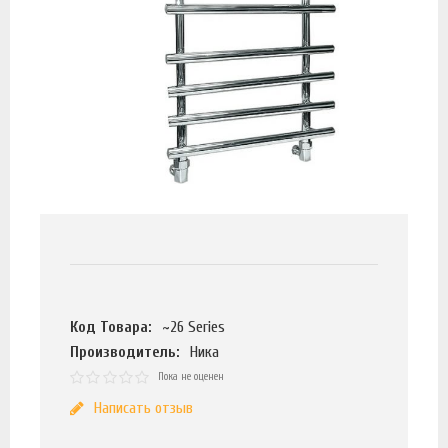
Код Товара:
~26 Series
Производитель:
Ника
Пока не оценен
Написать отзыв