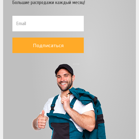
Большие распродажи каждый месяц!
Подписаться