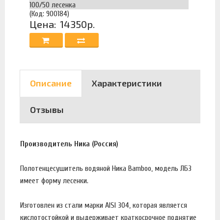
100/50 лесенка
(Код: 900184)
Цена:
14350р.
Описание
Характеристики
Отзывы
Производитель Ника (Россия)
Полотенцесушитель водяной Ника Bamboo, модель ЛБ3
имеет форму лесенки.
Изготовлен из стали марки AISI 304, которая является
кислотостойкой и выдерживает краткосрочное поднятие