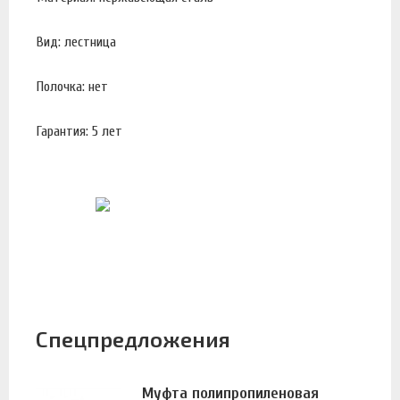
Вид: лестница
Полочка: нет
Гарантия: 5 лет
Спецпредложения
Муфта полипропиленовая