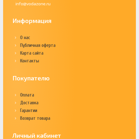
info@vodazone.ru
Информация
О нас
Публичная оферта
Карта сайта
Контакты
Покупателю
Оплата
Доставка
Гарантии
Возврат товара
Личный кабинет