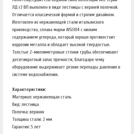
ЛД г2 ВП выполнен в виде лестницы с верхней полочкой.
Отличается классической формой и строгим дизайном.
Изготовлен из нержавеющей стали итальянского
производства, сплава марки AISI304 с низким
содержанием углерода, который хорошо противостоит
коррозии металла и обладает высокой твердостью.
Толстые 2-миллиметровые стенки трубы обеспечивают
десятикратный запас прочности, благодаря чему
оборудование выдерживает резкие перепады давления в
системе водоснабжения.
Характеристики:
Материал: нержавеющая сталь
Вид: лестница
Полочка: верхняя
Толщина стали: 2 мм
Гарантия: 5 лет