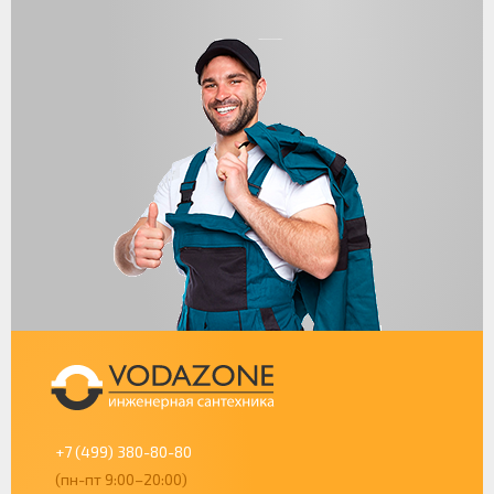
+7 (499) 380-80-80
(пн-пт 9:00–20:00)