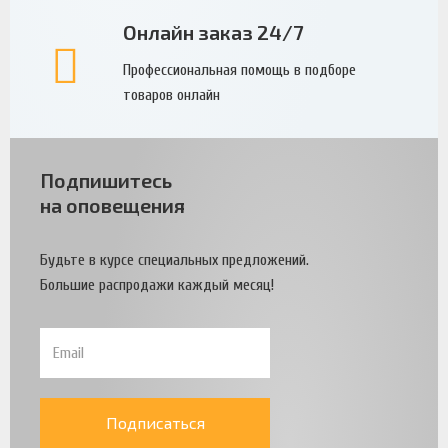
Онлайн заказ 24/7
Профессиональная помощь в подборе
товаров онлайн
Подпишитесь
на оповещения
Будьте в курсе специальных предложений.
Большие распродажи каждый месяц!
Подписаться