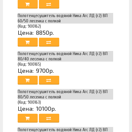
Полотенцесушитель водяной Ника Arc ЛД (г2) ВП
60/50 лесенка с полкой
(Код: 900162)
Цена:
8850р.
Полотенцесушитель водяной Ника Arc ЛД (г2) ВП
80/40 лесенка с полкой
(Код: 900165)
Цена:
9700р.
Полотенцесушитель водяной Ника Arc ЛД (г2) ВП
80/50 лесенка с полкой
(Код: 900163)
Цена:
10100р.
Полотенцесушитель водяной Ника Arc ЛД (г2) ВП