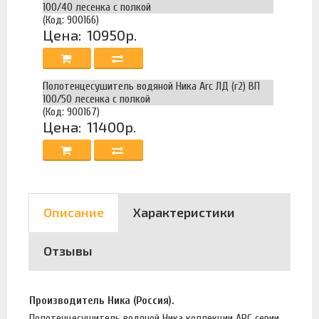
100/40 лесенка с полкой
(Код: 900166)
Цена:
10950р.
Полотенцесушитель водяной Ника Arc ЛД (г2) ВП
100/50 лесенка с полкой
(Код: 900167)
Цена:
11400р.
Описание
Характеристики
Отзывы
Производитель Ника (Россия).
Полотенцесушитель водяной Ника коллекции ARC серии