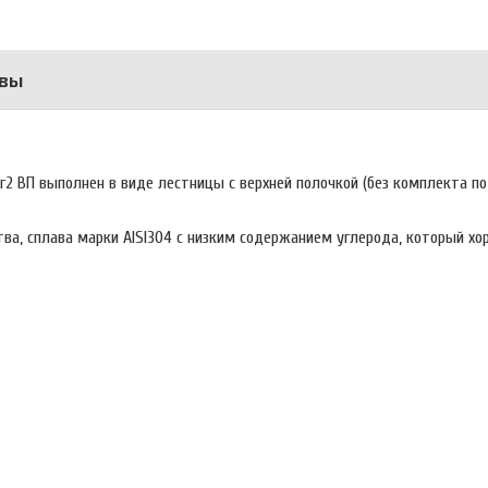
вы
2 ВП выполнен в виде лестницы с верхней полочкой (без комплекта п
ва, сплава марки AISI304 с низким содержанием углерода, который х