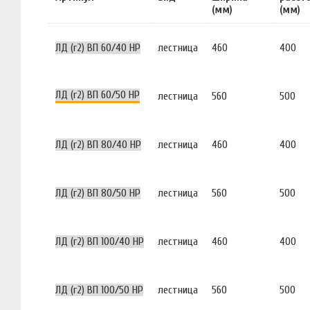
(мм)
(мм)
ЛД (г2) ВП 60/40 НР
лестница
460
400
ЛД (г2) ВП 60/50 НР
лестница
560
500
ЛД (г2) ВП 80/40 НР
лестница
460
400
ЛД (г2) ВП 80/50 НР
лестница
560
500
ЛД (г2) ВП 100/40 НР
лестница
460
400
ЛД (г2) ВП 100/50 НР
лестница
560
500