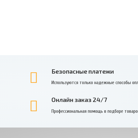
Безопасные платежи
Используются только надежные способы оп
Онлайн заказ 24/7
Профессиональная помощь в подборе товаро