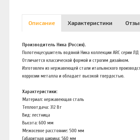
Описание
Характеристики
Отзы
Производитель Ника (Россия).
Полотенцесушитель водяной Ника коллекции ARC серии ЛД г
Отличается классической формой и строгим дизайном.
Изготовлен из нержавеющей стали итальянского производст
коррозии металла и обладает высокой твердостью.
Характеристики:
Материал: нержавеющая сталь
Теплоотдача: 312 Вт
Вид: лестница
Высота: 600 мм
Межосевое расстояние: 500 мм
Габаритная ширина: 560 мм