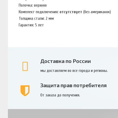
Полочка: верхняя
Комплект подключения:
отсутствует
(без американок)
Толщина стали: 2 мм
Гарантия: 5 лет
Доставка по России
мы доставляем во все города и регионы.
Защита прав потребителя
От заказа до получения.