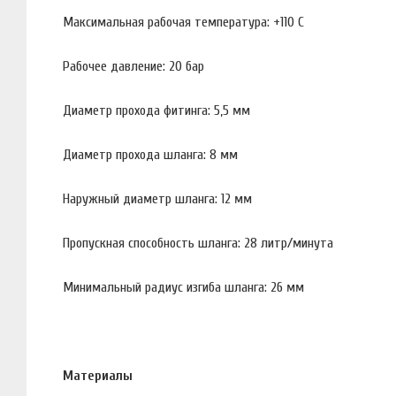
Максимальная рабочая температура: +110 С
Рабочее давление: 20 бар
Диаметр прохода фитинга: 5,5 мм
Диаметр прохода шланга: 8 мм
Наружный диаметр шланга: 12 мм
Пропускная способность шланга: 28 литр/минута
Минимальный радиус изгиба шланга: 26 мм
Материалы