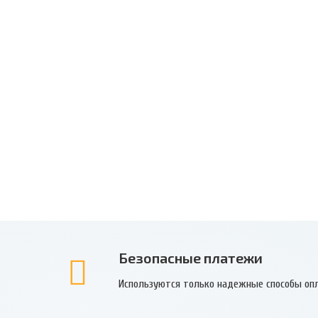
Безопасные платежи
Используются только надежные способы оп