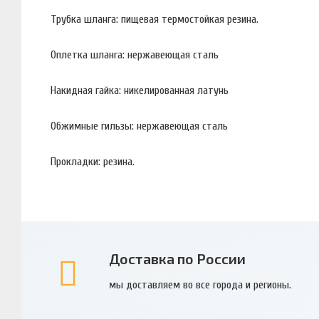
Трубка шланга: пищевая термостойкая резина.
Оплетка шланга: нержавеющая сталь
Накидная гайка: никелированная латунь
Обжимные гильзы: нержавеющая сталь
Прокладки: резина.
Доставка по России
мы доставляем во все города и регионы.