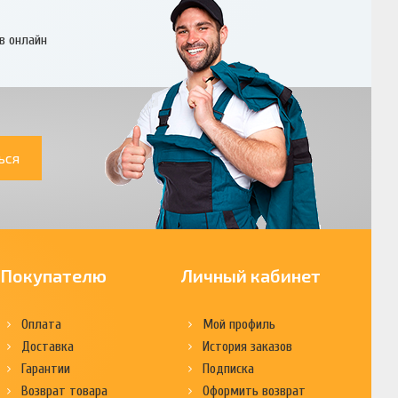
в онлайн
ься
Покупателю
Личный кабинет
Оплата
Мой профиль
Доставка
История заказов
Гарантии
Подписка
Возврат товара
Оформить возврат