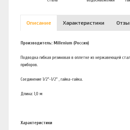
Описание
Характеристики
Отзы
Производитель: Millenium (Россия)
Подводка гибкая резиновая в оплетке из нержавеющей стал
приборов.
Соединение 1/2"-1/2" , гайка-гайка.
Длина: 1,0 м
Характеристики