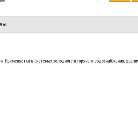
вы
и. Применяется в системах холодного и горячего водоснабжения, разли