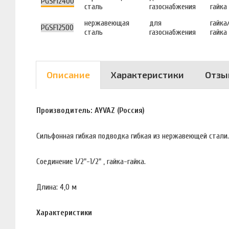
PGSF12400
сталь
газоснабжения
гайка
нержавеющая
для
гайка
PGSF12500
сталь
газоснабжения
гайка
Описание
Характеристики
Отзы
Производитель: AYVAZ (Россия)
Сильфонная гибкая подводка гибкая из нержавеющей стали.
Соединение 1/2"-1/2" , гайка-гайка.
Длина: 4,0 м
Характеристики