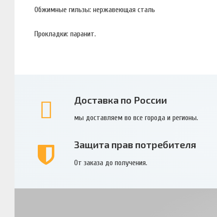
Обжимные гильзы: нержавеющая сталь
Прокладки: паранит.
Доставка по России
мы доставляем во все города и регионы.
Защита прав потребителя
От заказа до получения.