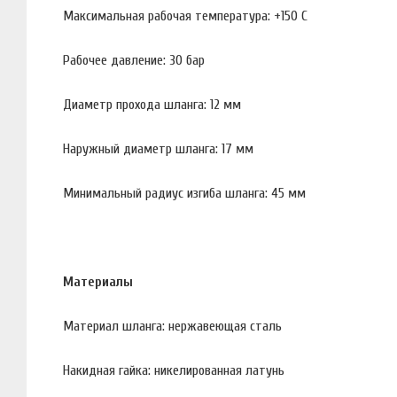
Максимальная рабочая температура: +150 С
Рабочее давление: 30 бар
Диаметр прохода шланга: 12 мм
Наружный диаметр шланга: 17 мм
Минимальный радиус изгиба шланга: 45 мм
Материалы
Материал шланга: нержавеющая сталь
Накидная гайка: никелированная латунь