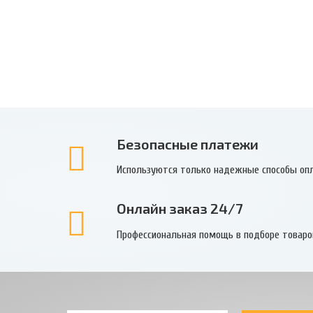
Безопасные платежи
Используются только надежные способы оп
Онлайн заказ 24/7
Профессиональная помощь в подборе товаро