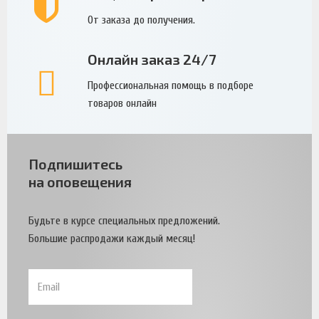
От заказа до получения.
Онлайн заказ 24/7
Профессиональная помощь в подборе
товаров онлайн
Подпишитесь
на оповещения
Будьте в курсе специальных предложений.
Большие распродажи каждый месяц!