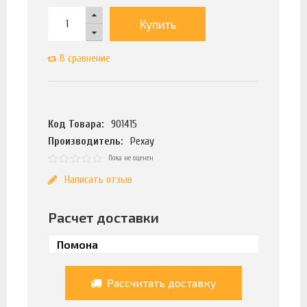
Купить
В сравнение
Код Товара:
901415
Производитель:
Рехау
Пока не оценен
Написать отзыв
Расчет доставки
Рассчитать доставку