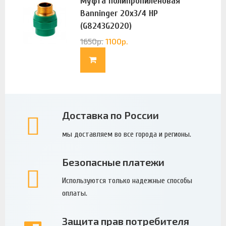
Муфта полипропиленовая
Banninger 20х3/4 НР
(G8243G2020)
1650
р.
1100
р.
Доставка по России
мы доставляем во все города и регионы.
Безопасные платежи
Используются только надежные способы
оплаты.
Защита прав потребителя