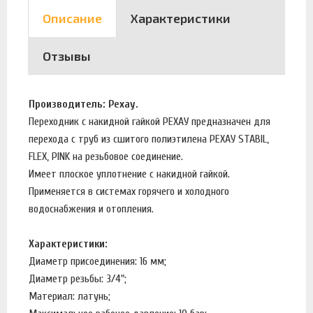
Описание
Характеристики
Отзывы
Производитель: Рехау.
Переходник с накидной гайкой РЕХАУ предназначен для
перехода с труб из сшитого полиэтилена РЕХАУ STABIL,
FLEX, PINK на резьбовое соединение.
Имеет плоское уплотнение с накидной гайкой.
Применяется в системах горячего и холодного
водоснабжения и отопления.
Характеристики:
Диаметр присоединения: 16 мм;
Диаметр резьбы: 3/4";
Материал: латунь;