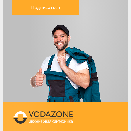
Подписаться