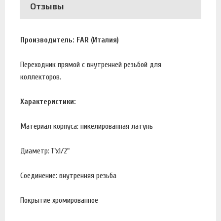
Отзывы
Производитель: FAR (Италия)
Переходник прямой с внутренней резьбой для
коллекторов.
Характеристики:
Материал корпуса: никелированная латунь
Диаметр: 1"х1/2"
Соединение: внутренняя резьба
Покрытие хромированное