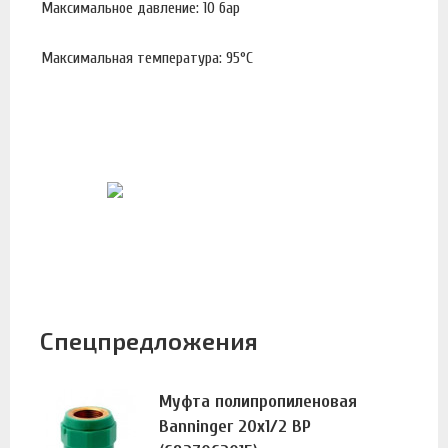
Максимальное давление: 10 бар
Максимальная температура: 95°С
Спецпредложения
Муфта полипропиленовая
Banninger 20х1/2 ВР