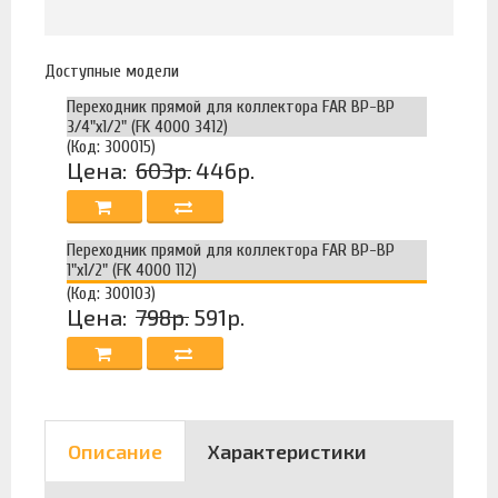
Доступные модели
Переходник прямой для коллектора FAR ВР-ВР
3/4"x1/2" (FK 4000 3412)
(Код: 300015)
Цена:
603р.
446р.
Переходник прямой для коллектора FAR ВР-ВР
1"х1/2" (FK 4000 112)
(Код: 300103)
Цена:
798р.
591р.
Описание
Характеристики