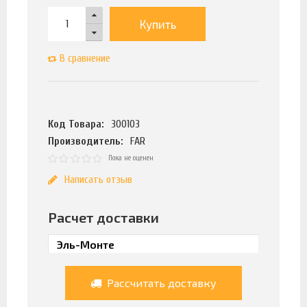
Купить
В сравнение
Код Товара:
300103
Производитель:
FAR
Пока не оценен
Написать отзыв
Расчет доставки
Рассчитать доставку