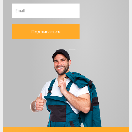
Подписаться