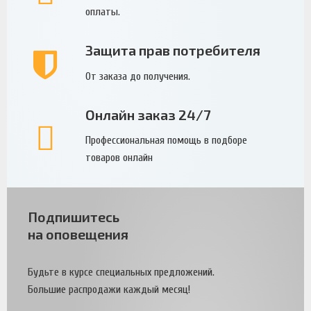
оплаты.
Защита прав потребителя
От заказа до получения.
Онлайн заказ 24/7
Профессиональная помощь в подборе
товаров онлайн
Подпишитесь
на оповещения
Будьте в курсе специальных предложений.
Большие распродажи каждый месяц!