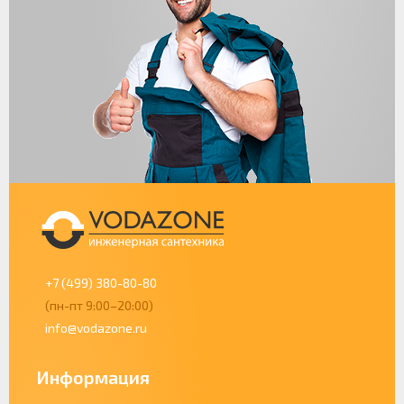
+7 (499) 380-80-80
(пн-пт 9:00–20:00)
info@vodazone.ru
Информация