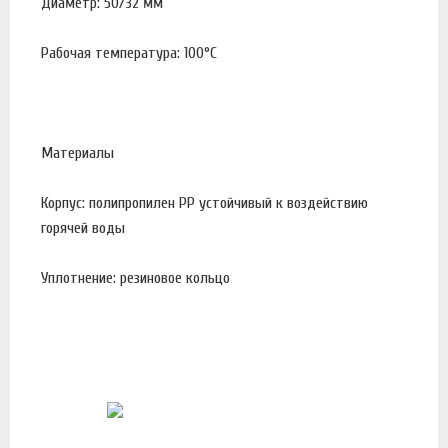
Диаметр: 50/32 мм
Рабочая температура: 100°С
Материалы
Корпус: полипропилен PP устойчивый к воздействию
горячей воды
Уплотнение: резиновое кольцо