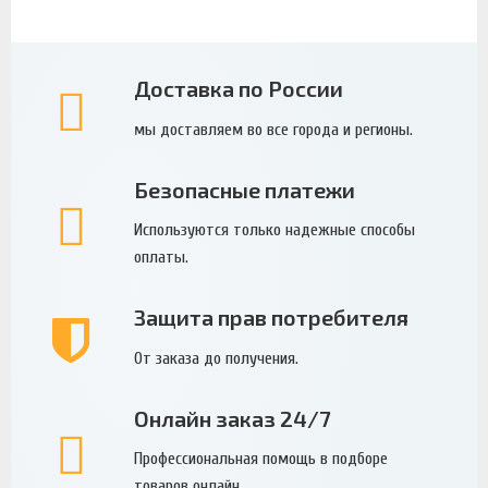
Доставка по России
мы доставляем во все города и регионы.
Безопасные платежи
Используются только надежные способы
оплаты.
Защита прав потребителя
От заказа до получения.
Онлайн заказ 24/7
Профессиональная помощь в подборе
товаров онлайн