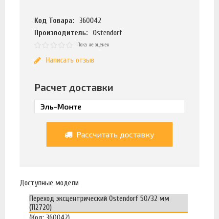
Код Товара:
360042
Производитель:
Ostendorf
Пока не оценен
Написать отзыв
Расчет доставки
Рассчитать доставку
Доступные модели
Переход эксцентрический Ostendorf 50/32 мм
(112720)
(Код: 360042)