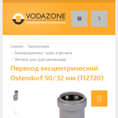
Канализация
Канализационные трубы и фитинги
Фитинги для труб канализации
Переход эксцентрический
Ostendorf 50/32 мм (112720)