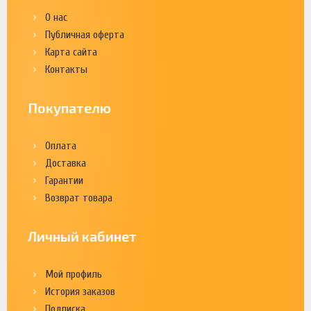
О нас
Публичная оферта
Карта сайта
Контакты
Покупателю
Оплата
Доставка
Гарантии
Возврат товара
Личный кабинет
Мой профиль
История заказов
Подписка