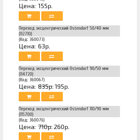
Цена:
155р.
Переход эксцентрический Ostendorf 50/40 мм
(112710)
(Код: 360073)
Цена:
63р.
Переход эксцентрический Ostendorf 90/50 мм
(114720)
(Код: 360067)
Цена:
835р.
195р.
Переход эксцентрический Ostendorf 110/90 мм
(115700)
(Код: 360076)
Цена:
710р.
260р.