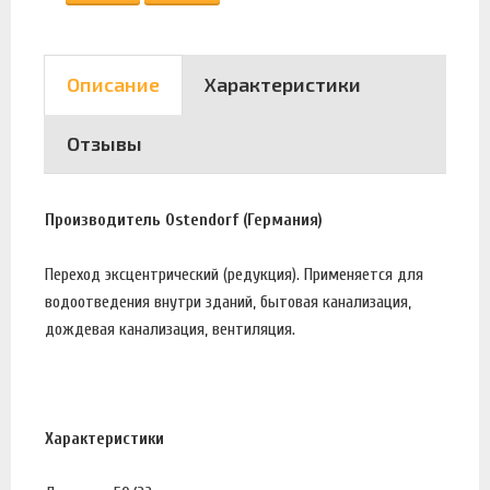
Описание
Характеристики
Отзывы
Производитель Ostendorf (Германия)
Переход эксцентрический (редукция). Применяется для
водоотведения внутри зданий, бытовая канализация,
дождевая канализация, вентиляция.
Характеристики