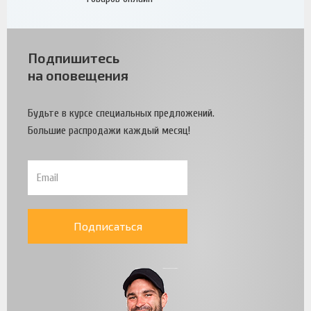
Подпишитесь
на оповещения
Будьте в курсе специальных предложений.
Большие распродажи каждый месяц!
Подписаться