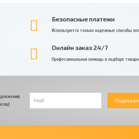
Безопасные платежи
Используются только надежные способы оп
Онлайн заказ 24/7
Профессиональная помощь в подборе товаро
едложений.
Подписат
есяц!