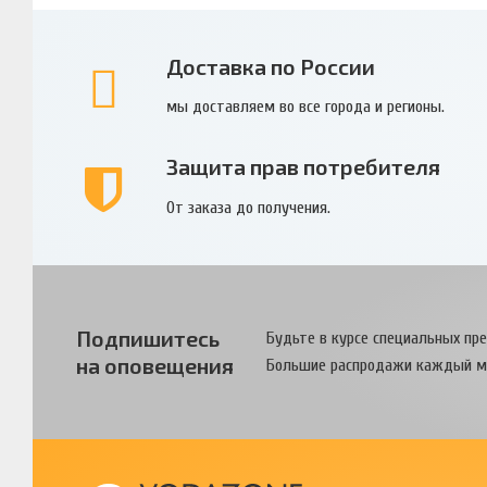
Доставка по России
мы доставляем во все города и регионы.
Защита прав потребителя
От заказа до получения.
Подпишитесь
Будьте в курсе специальных пр
на оповещения
Большие распродажи каждый м