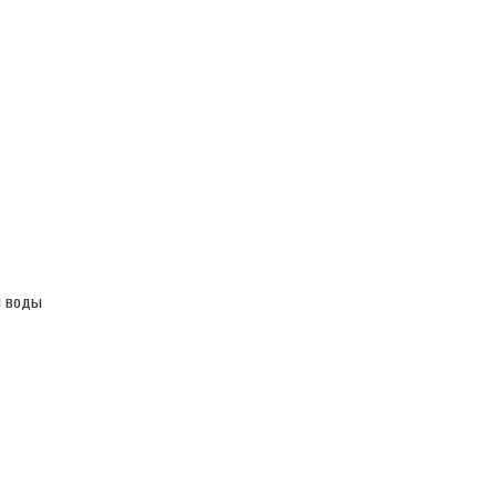
й воды