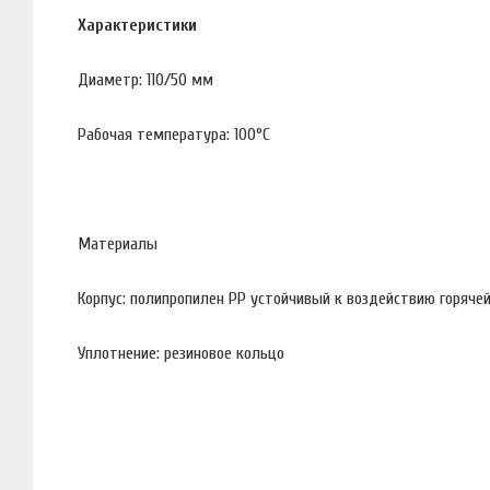
Характеристики
Диаметр: 110/50 мм
Рабочая температура: 100°С
Материалы
Корпус: полипропилен PP устойчивый к воздействию горяче
Уплотнение: резиновое кольцо