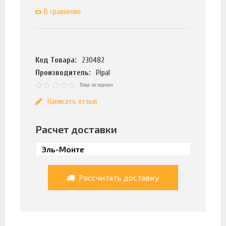
В сравнение
Код Товара:
230482
Производитель:
Pipal
Пока не оценен
Написать отзыв
Расчет доставки
Рассчитать доставку