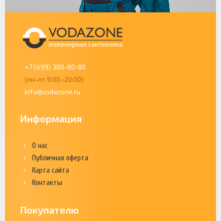
+7 (499) 380-80-80
(пн-пт 9:00–20:00)
info@vodazone.ru
Информация
О нас
Публичная оферта
Карта сайта
Контакты
Покупателю