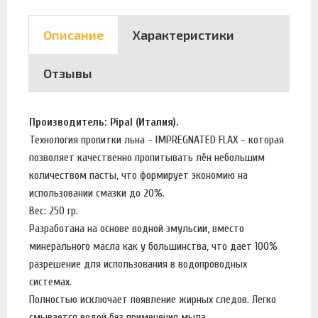
Описание
Характеристики
Отзывы
Производитель: Pipal (Италия).
Технология пропитки льна - IMPREGNATED FLAX - которая
позволяет качественно пропитывать лён небольшим
количеством пасты, что формирует экономию на
использовании смазки до 20%.
Вес: 250 гр.
Разработана на основе водной эмульсии, вместо
минерального масла как у большинства, что дает 100%
разрешение для использования в водопроводных
системах.
Полностью исключает появление жирных следов. Легко
смывается водой без применения мыла.