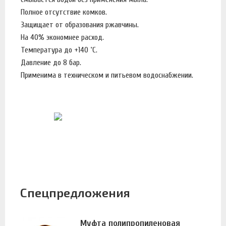
Полное отсутствие комков.
Защищает от образования ржавчины.
На 40% экономнее расход.
Температура до +140 ˚C.
Давление до 8 бар.
Применима в техническом и питьевом водоснабжении.
Спецпредложения
Муфта полипропиленовая