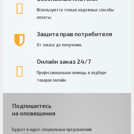
Используются только надежные способы
оплаты.
Защита прав потребителя
От заказа до получения.
Онлайн заказ 24/7
Профессиональная помощь в подборе
товаров онлайн
Подпишитесь
на оповещения
Будьте в курсе специальных предложений.