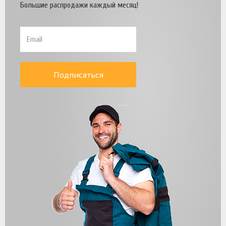
Большие распродажи каждый месяц!
Подписаться