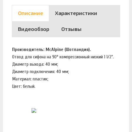
Описание
Характеристики
Видеообзор
Отзывы
Производитель: McAlpine (Шотландия).
Отвод для сифона на 90° компрессионный низкий 1 1/2".
Диаметр выхода: 40 мм;
Диаметр подключения: 40 мм;
Материал: пластик;
Цвет: белый.