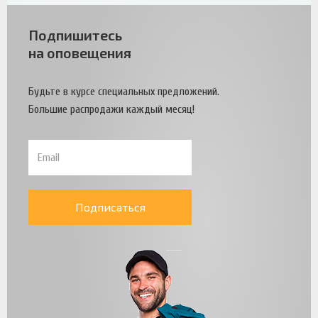
Подпишитесь
на оповещения
Будьте в курсе специальных предложений.
Большие распродажи каждый месяц!
Подписаться