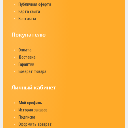
Публичная оферта
Карта сайта
Контакты
Покупателю
Оплата
Доставка
Гарантии
Возврат товара
Личный кабинет
Мой профиль
История заказов
Подписка
Оформить возврат