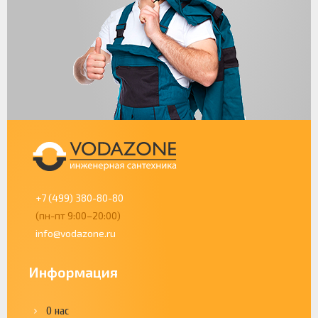
+7 (499) 380-80-80
(пн-пт 9:00–20:00)
info@vodazone.ru
Информация
О нас