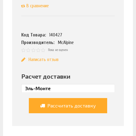
В сравнение
Код Товара:
140427
Производитель:
McAlpine
Пока не оценен
Написать отзыв
Расчет доставки
Рассчитать доставку