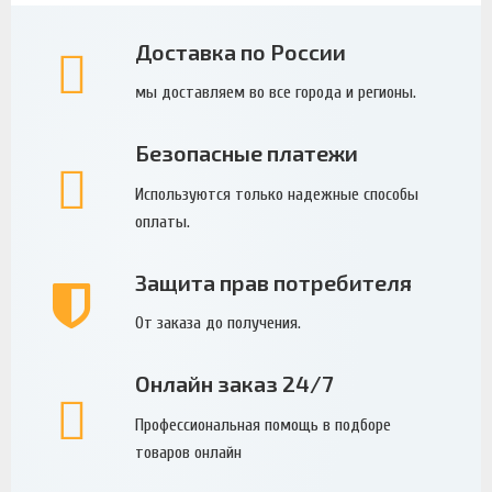
Доставка по России
мы доставляем во все города и регионы.
Безопасные платежи
Используются только надежные способы
оплаты.
Защита прав потребителя
От заказа до получения.
Онлайн заказ 24/7
Профессиональная помощь в подборе
товаров онлайн