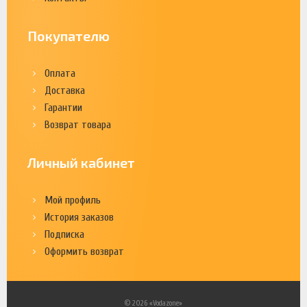
Покупателю
Оплата
Доставка
Гарантии
Возврат товара
Личный кабинет
Мой профиль
История заказов
Подписка
Оформить возврат
© 2026 «Vodazone»