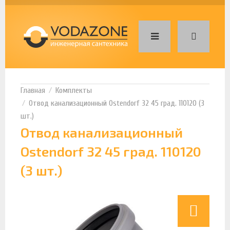
Комплекты
Отвод канализационный Ostendorf 32 45 град. 110120 (3
шт.)
Отвод канализационный
Ostendorf 32 45 град. 110120
(3 шт.)