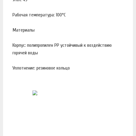
Рабочая температура: 100°С
Материалы
Корпус: полипропилен PP устойчивый к воздействию
горячей воды
Уплотнение: резиновое кольцо