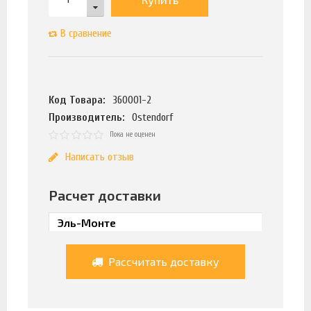
В сравнение
Код Товара:
360001-2
Производитель:
Ostendorf
Пока не оценен
Написать отзыв
Расчет доставки
Рассчитать доставку