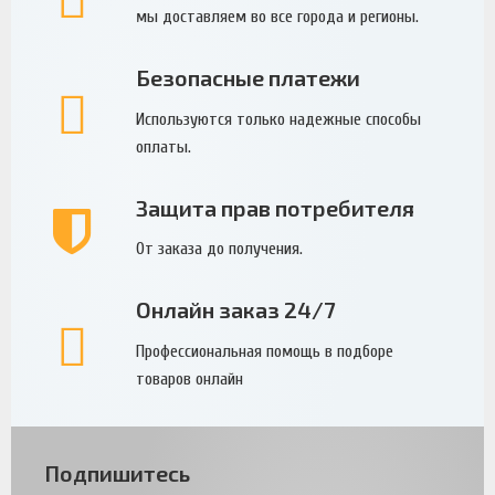
мы доставляем во все города и регионы.
Безопасные платежи
Используются только надежные способы
оплаты.
Защита прав потребителя
От заказа до получения.
Онлайн заказ 24/7
Профессиональная помощь в подборе
товаров онлайн
Подпишитесь