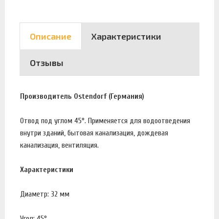
Описание
Характеристики
Отзывы
Производитель Ostendorf (Германия)
Отвод под углом 45°. Применяется для водоотведения
внутри зданий, бытовая канализация, дождевая
канализация, вентиляция.
Характеристики
Диаметр: 32 мм
Угол: 45°