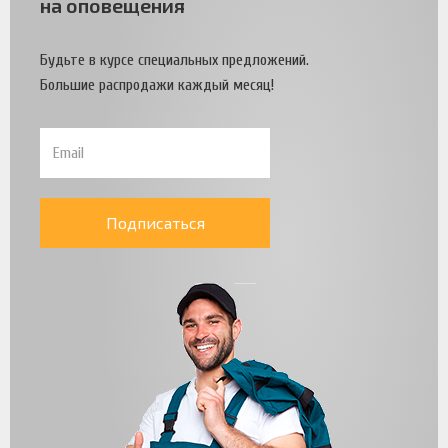
на оповещения
Будьте в курсе специальных предложений.
Большие распродажи каждый месяц!
Подписаться