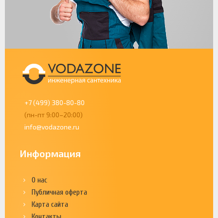
+7 (499) 380-80-80
(пн-пт 9:00–20:00)
info@vodazone.ru
Информация
О нас
Публичная оферта
Карта сайта
Контакты