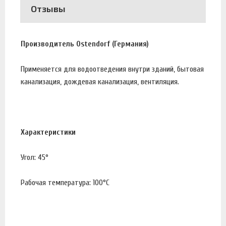
Отзывы
Производитель Ostendorf (Германия)
Применяется для водоотведения внутри зданий, бытовая
канализация, дождевая канализация, вентиляция.
Характеристики
Угол: 45°
Рабочая температура: 100°С