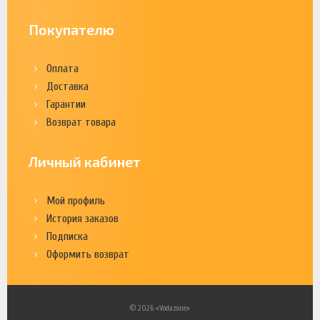
Покупателю
Оплата
Доставка
Гарантии
Возврат товара
Личный кабинет
Мой профиль
История заказов
Подписка
Оформить возврат
© 2026 «Vodazone»