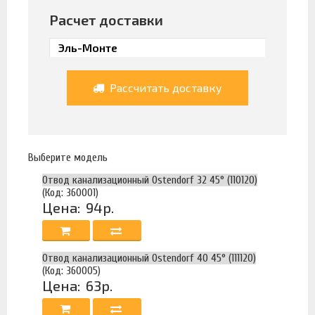
Расчет доставки
Рассчитать доставку
Выберите модель
Отвод канализационный Ostendorf 32 45° (110120)
(Код: 360001)
Цена:
94р.
Отвод канализационный Ostendorf 40 45° (111120)
(Код: 360005)
Цена:
63р.