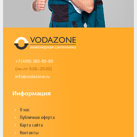
+7 (499) 380-80-80
(пн-пт 9:00–20:00)
info@vodazone.ru
Информация
О нас
Публичная оферта
Карта сайта
Контакты