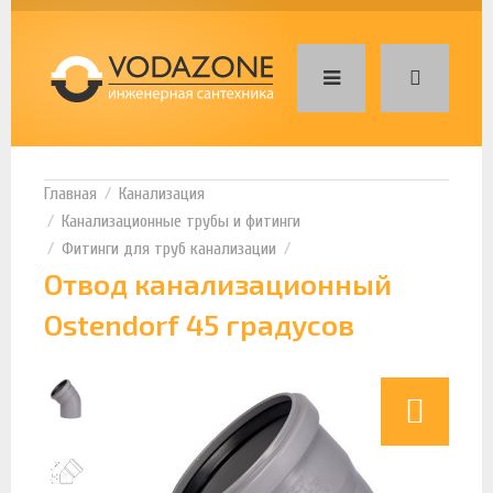
Канализация
Канализационные трубы и фитинги
Фитинги для труб канализации
Отвод канализационный
Ostendorf 45 градусов