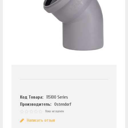
Код Товара:
115100 Series
Производитель:
Ostendorf
Пока не оценен
Написать отзыв