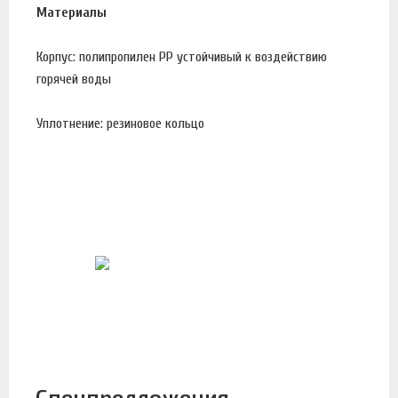
Материалы
Корпус: полипропилен PP устойчивый к воздействию
горячей воды
Уплотнение: резиновое кольцо
Спецпредложения