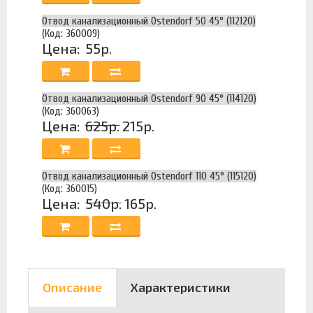
Отвод канализационный Ostendorf 50 45° (112120)
(Код: 360009)
Цена:
55р.
Отвод канализационный Ostendorf 90 45° (114120)
(Код: 360063)
Цена:
625р.
215р.
Отвод канализационный Ostendorf 110 45° (115120)
(Код: 360015)
Цена:
540р.
165р.
Описание
Характеристики