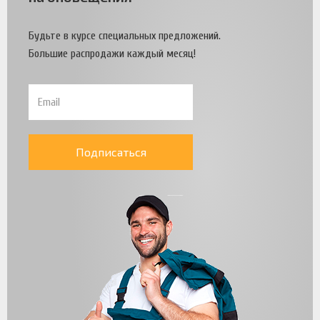
Будьте в курсе специальных предложений.
Большие распродажи каждый месяц!
Подписаться