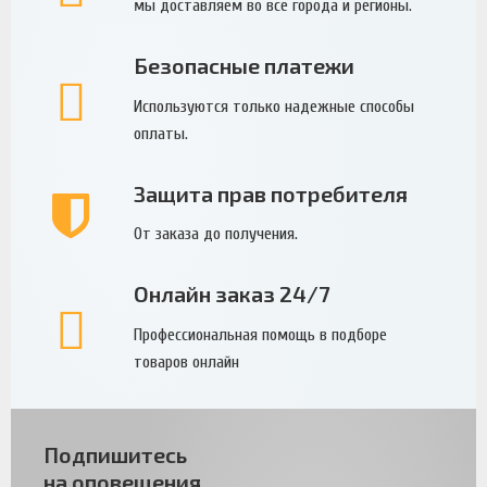
мы доставляем во все города и регионы.
Безопасные платежи
Используются только надежные способы
оплаты.
Защита прав потребителя
От заказа до получения.
Онлайн заказ 24/7
Профессиональная помощь в подборе
товаров онлайн
Подпишитесь
на оповещения