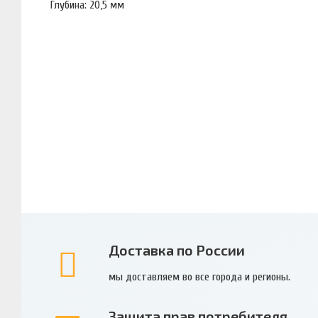
Глубина: 20,5 мм
Доставка по России
мы доставляем во все города и регионы.
Защита прав потребителя