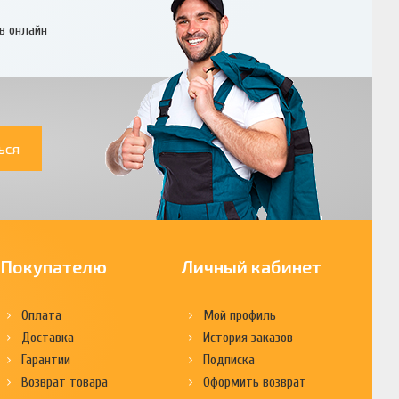
в онлайн
ься
Покупателю
Личный кабинет
Оплата
Мой профиль
Доставка
История заказов
Гарантии
Подписка
Возврат товара
Оформить возврат