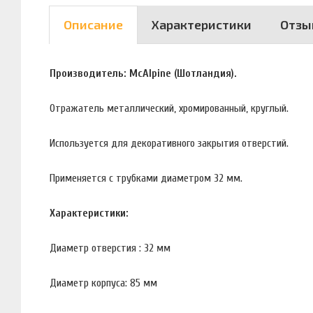
Описание
Характеристики
Отзы
Производитель: McAlpine (Шотландия).
Отражатель металлический, хромированный, круглый.
Используется для декоративного закрытия отверстий.
Применяется с трубками диаметром 32 мм.
Характеристики:
Диаметр отверстия : 32 мм
Диаметр корпуса: 85 мм