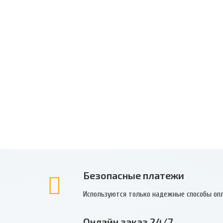
Безопасные платежи
Используются только надежные способы оп
Онлайн заказ 24/7