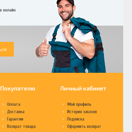
в онлайн
ься
Покупателю
Личный кабинет
Оплата
Мой профиль
Доставка
История заказов
Гарантии
Подписка
Возврат товара
Оформить возврат