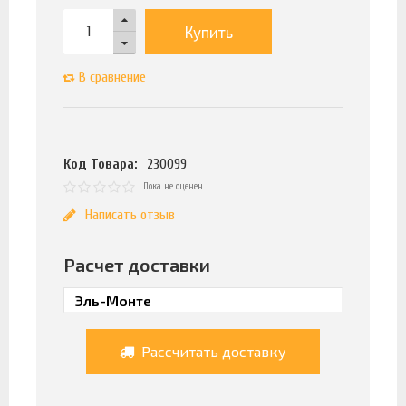
Купить
В сравнение
Код Товара:
230099
Пока не оценен
Написать отзыв
Расчет доставки
Рассчитать доставку