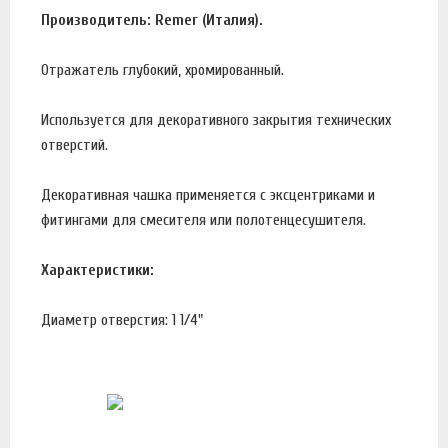
Производитель: Remer (Италия).
Отражатель глубокий, хромированный.
Используется для декоративного закрытия технических
отверстий.
Декоративная чашка применяется с эксцентриками и
фитингами для смесителя или полотенцесушителя.
Характеристики:
Диаметр отверстия: 1 1/4"