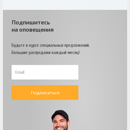
Подпишитесь
на оповещения
Будьте в курсе специальных предложений.
Большие распродажи каждый месяц!
Подписаться