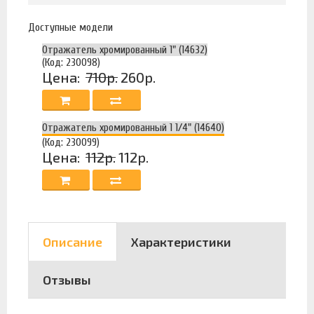
Доступные модели
Отражатель хромированный 1" (14632)
(Код: 230098)
Цена:
710р.
260р.
Отражатель хромированный 1 1/4" (14640)
(Код: 230099)
Цена:
112р.
112р.
Описание
Характеристики
Отзывы