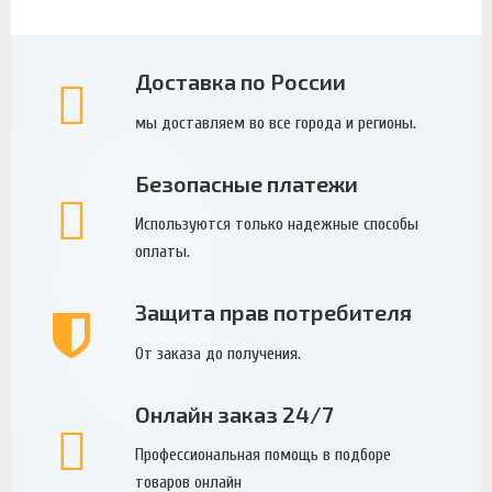
Доставка по России
мы доставляем во все города и регионы.
Безопасные платежи
Используются только надежные способы
оплаты.
Защита прав потребителя
От заказа до получения.
Онлайн заказ 24/7
Профессиональная помощь в подборе
товаров онлайн