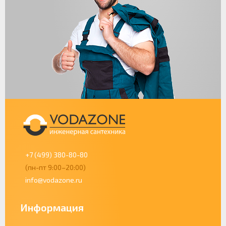
+7 (499) 380-80-80
(пн-пт 9:00–20:00)
info@vodazone.ru
Информация