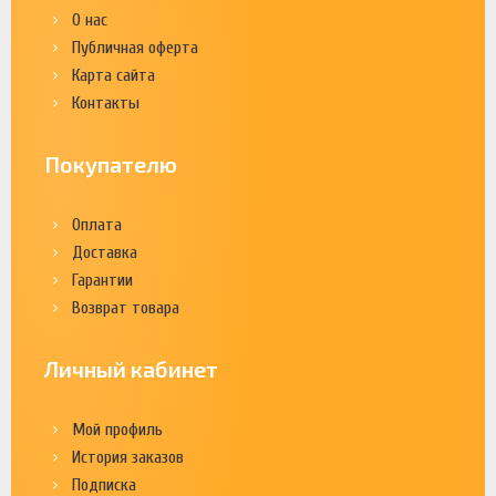
О нас
Публичная оферта
Карта сайта
Контакты
Покупателю
Оплата
Доставка
Гарантии
Возврат товара
Личный кабинет
Мой профиль
История заказов
Подписка