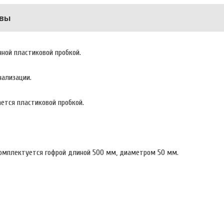
вы
нной пластиковой пробкой.
нализации.
ется пластиковой пробкой.
Комплектуется гофрой длиной 500 мм, диаметром 50 мм.