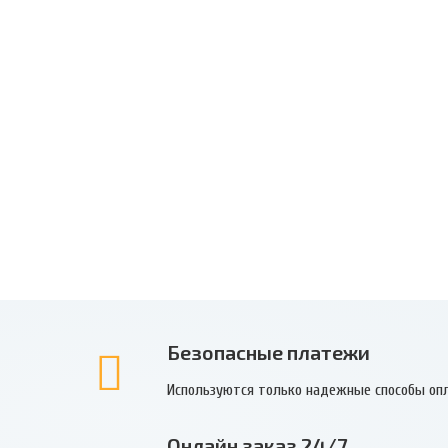
Безопасные платежи
Используются только надежные способы оп
Онлайн заказ 24/7