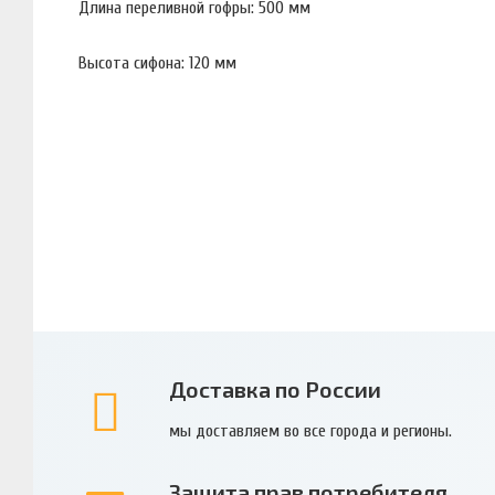
Длина переливной гофры: 500 мм
Высота сифона: 120 мм
Доставка по России
мы доставляем во все города и регионы.
Защита прав потребителя