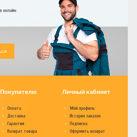
в онлайн
ься
Покупателю
Личный кабинет
Оплата
Мой профиль
Доставка
История заказов
Гарантии
Подписка
Возврат товара
Оформить возврат