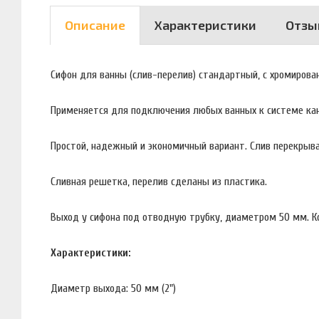
Описание
Характеристики
Отзы
Сифон для ванны (слив-перелив) стандартный, с хромирова
Применяется для подключения любых ванных к системе ка
Простой, надежный и экономичный вариант. Слив перекрыва
Сливная решетка, перелив сделаны из пластика.
Выход у сифона под отводную трубку, диаметром 50 мм. 
Характеристики:
Диаметр выхода: 50 мм (2")