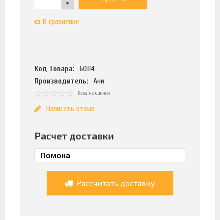
В сравнение
Код Товара:
60114
Производитель:
Ани
Пока не оценен
Написать отзыв
Расчет доставки
Рассчитать доставку