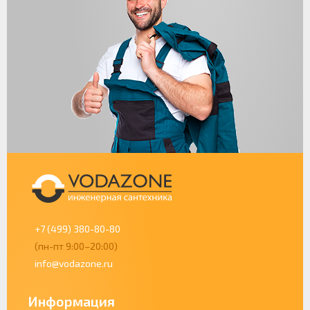
+7 (499) 380-80-80
(пн-пт 9:00–20:00)
info@vodazone.ru
Информация