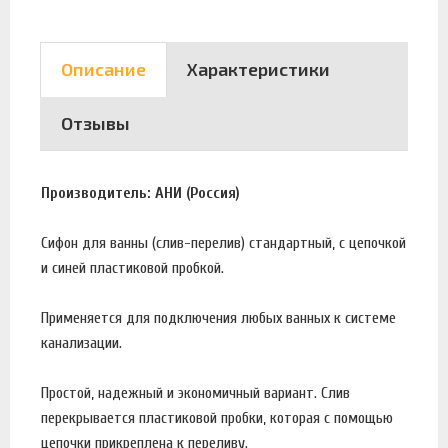
Описание
Характеристики
Отзывы
Производитель: АНИ (Россия)
Сифон для ванны (слив-перелив) стандартный, с цепочкой
и синей пластиковой пробкой.
Применяется для подключения любых ванных к системе
канализации.
Простой, надежный и экономичный вариант. Слив
перекрывается пластиковой пробки, которая с помощью
цепочки прикреплена к переливу.