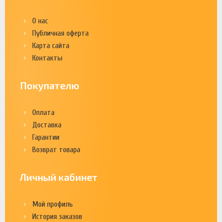
О нас
Публичная оферта
Карта сайта
Контакты
Покупателю
Оплата
Доставка
Гарантии
Возврат товара
Личный кабинет
Мой профиль
История заказов