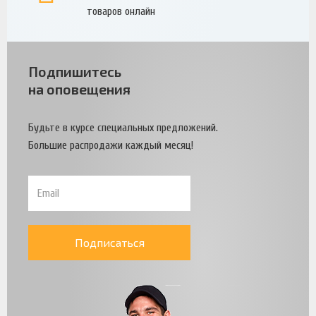
товаров онлайн
Подпишитесь
на оповещения
Будьте в курсе специальных предложений.
Большие распродажи каждый месяц!
Подписаться