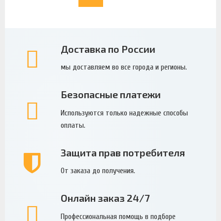
Доставка по России
мы доставляем во все города и регионы.
Безопасные платежи
Используются только надежные способы
оплаты.
Защита прав потребителя
От заказа до получения.
Онлайн заказ 24/7
Профессиональная помощь в подборе