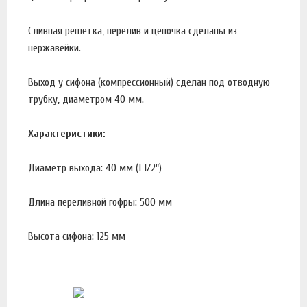
Сливная решетка, перелив и цепочка сделаны из
нержавейки.
Выход у сифона (компрессионный) сделан под отводную
трубку, диаметром 40 мм.
Характеристики:
Диаметр выхода: 40 мм (1 1/2")
Длина переливной гофры: 500 мм
Высота сифона: 125 мм