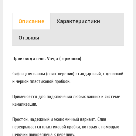
Описание
Характеристики
Отзывы
Производитель: Viega (Германия).
Сифон для ванны (слив-перелив) стандартный, с цепочкой
и черной пластиковой пробкой.
Применяется для подключения любых ванных к системе
канализации.
Простой, надежный и экономичный вариант. Слив
перекрывается пластиковой пробки, которая с помощью
цепочки прикреплена к переливу.