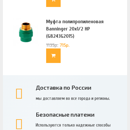
Муфта полипропиленовая
Banninger 20х1/2 НР
(G8243G2015)
1135
р.
715
р.
Доставка по России
мы доставляем во все города и регионы.
Безопасные платежи
Используются только надежные способы