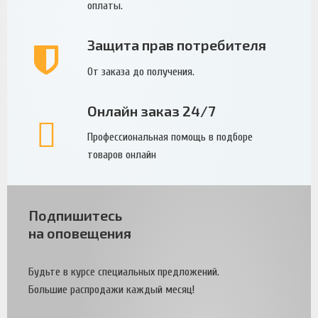
оплаты.
Защита прав потребителя
От заказа до получения.
Онлайн заказ 24/7
Профессиональная помощь в подборе
товаров онлайн
Подпишитесь
на оповещения
Будьте в курсе специальных предложений.
Большие распродажи каждый месяц!