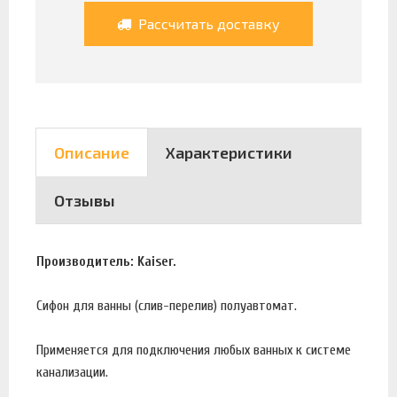
Рассчитать доставку
Описание
Характеристики
Отзывы
Производитель: Kaiser.
Сифон для ванны (слив-перелив) полуавтомат.
Применяется для подключения любых ванных к системе
канализации.