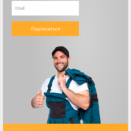
Подписаться