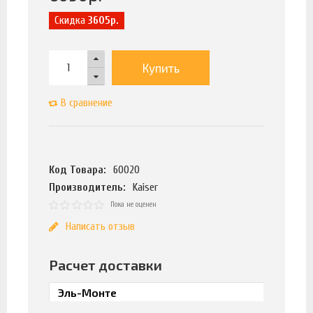
Скидка
3605р.
Купить
В сравнение
Код Товара:
60020
Производитель:
Kaiser
Пока не оценен
Написать отзыв
Расчет доставки