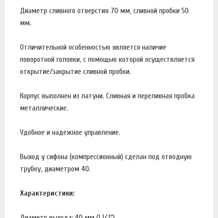
Диаметр сливного отверстия 70 мм, сливной пробки 50
мм.
Отличительной особенностью является наличие
поворотной головки, с помощью которой осуществляется
открытие/закрытие сливной пробки.
Корпус выполнен из латуни. Сливная и переливная пробка
металлические.
Удобное и надежное управление.
Выход у сифона (компрессионный) сделан под отводную
трубку, диаметром 40.
Характеристики:
Диаметр выхода: 40 мм (1 1/2")