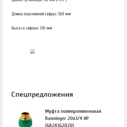
Длина переливной гофры: 560 мм
Высота сифона: 130 мм
Спецпредложения
Муфта полипропиленовая
Banninger 20х3/4 НР
(G8243G2020)