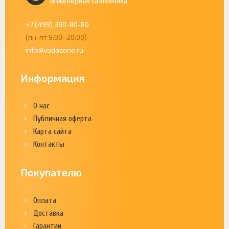
+7 (499) 380-80-80
(пн-пт 9:00–20:00)
info@vodazone.ru
Информация
О нас
Публичная оферта
Карта сайта
Контакты
Покупателю
Оплата
Доставка
Гарантии