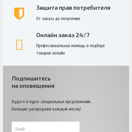
Защита прав потребителя
От заказа до получения.
Онлайн заказ 24/7
Профессиональная помощь в подборе
товаров онлайн
Подпишитесь
на оповещения
Будьте в курсе специальных предложений.
Большие распродажи каждый месяц!