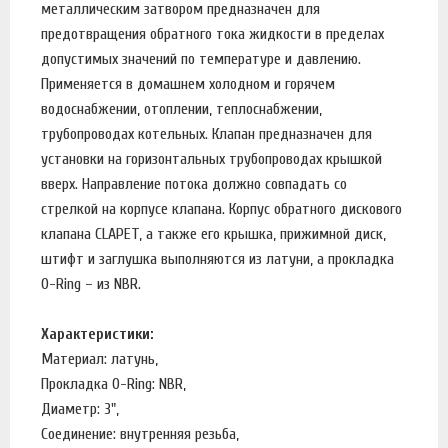
металлическим затвором предназначен для
предотвращения обратного тока жидкости в пределах
допустимых значений по температуре и давлению.
Применяется в домашнем холодном и горячем
водоснабжении, отоплении, теплоснабжении,
трубопроводах котельных. Клапан предназначен для
установки на горизонтальных трубопроводах крышкой
вверх. Направление потока должно совпадать со
стрелкой на корпусе клапана. Корпус обратного дискового
клапана CLAPET, а также его крышка, прижимной диск,
штифт и заглушка выполняются из латуни, а прокладка
O-Ring – из NBR.
Характеристики:
Материал: латунь,
Прокладка O-Ring: NBR,
Диаметр: 3",
Соединение: внутренняя резьба,