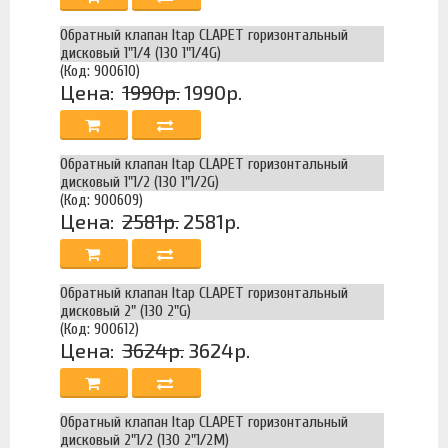
Обратный клапан Itap CLAPET горизонтальный
дисковый 1"1/4 (130 1"1/4G)
(Код: 900610)
Цена:
1990р.
1990р.
Обратный клапан Itap CLAPET горизонтальный
дисковый 1"1/2 (130 1"1/2G)
(Код: 900609)
Цена:
2581р.
2581р.
Обратный клапан Itap CLAPET горизонтальный
дисковый 2" (130 2"G)
(Код: 900612)
Цена:
3624р.
3624р.
Обратный клапан Itap CLAPET горизонтальный
дисковый 2"1/2 (130 2"1/2M)