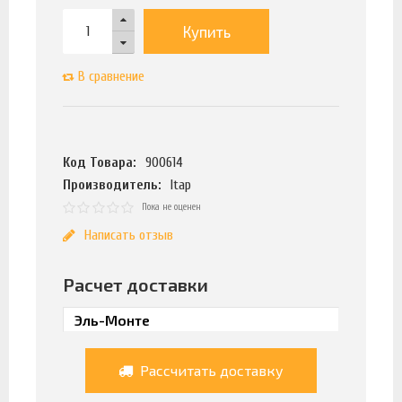
Купить
В сравнение
Код Товара:
900614
Производитель:
Itap
Пока не оценен
Написать отзыв
Расчет доставки
Рассчитать доставку