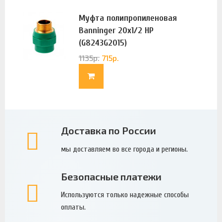
Муфта полипропиленовая
Banninger 20х1/2 НР
(G8243G2015)
1135
р.
715
р.
Доставка по России
мы доставляем во все города и регионы.
Безопасные платежи
Используются только надежные способы
оплаты.