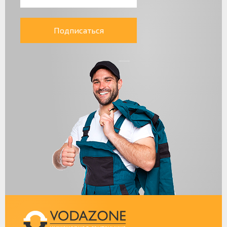
Подписаться