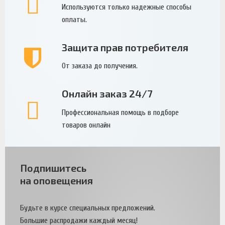
Используются только надежные способы
оплаты.
Защита прав потребителя
От заказа до получения.
Онлайн заказ 24/7
Профессиональная помощь в подборе
товаров онлайн
Подпишитесь
на оповещения
Будьте в курсе специальных предложений.
Большие распродажи каждый месяц!