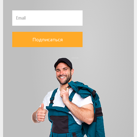
Подписаться