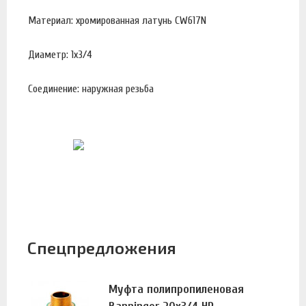
Материал: хромированная латунь CW617N
Диаметр: 1х3/4
Соединение: наружная резьба
Спецпредложения
Муфта полипропиленовая