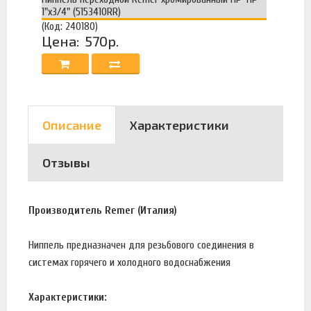
1"х3/4" (5153410RR)
(Код: 240180)
Цена:
570р.
Описание
Характеристики
Отзывы
Производитель Remer (Италия)
Ниппель предназначен для резьбового соединения в
системах горячего и холодного водоснабжения
Характеристики: