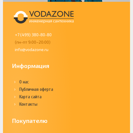
+7 (499) 380-80-80
(пн-пт 9:00–20:00)
info@vodazone.ru
Информация
О нас
Публичная оферта
Карта сайта
Контакты
Покупателю