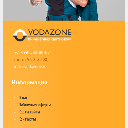
+7 (499) 380-80-80
(пн-пт 9:00–20:00)
info@vodazone.ru
Информация
О нас
Публичная оферта
Карта сайта
Контакты