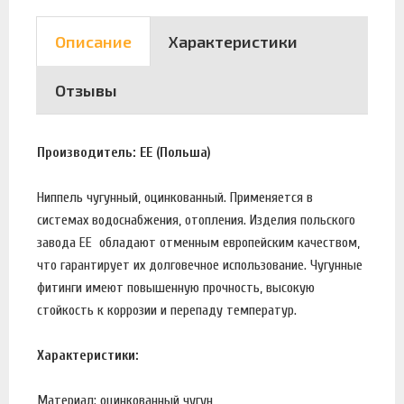
Описание
Характеристики
Отзывы
Производитель: EE (Польша)
Ниппель чугунный, оцинкованный. Применяется в
системах водоснабжения, отопления. Изделия польского
завода EE обладают отменным европейским качеством,
что гарантирует их долговечное использование. Чугунные
фитинги имеют повышенную прочность, высокую
стойкость к коррозии и перепаду температур.
Характеристики:
Материал: оцинкованный чугун