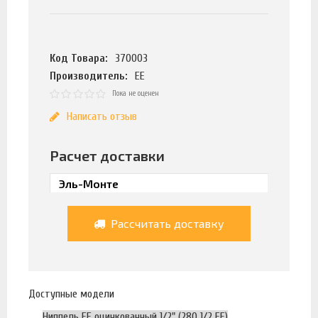
Код Товара:
370003
Производитель:
ЕЕ
Пока не оценен
Написать отзыв
Расчет доставки
Рассчитать доставку
Доступные модели
Ниппель ЕЕ оцинкованный 1/2" (280 1/2 EE)