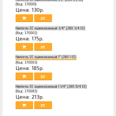
(Код: 370001)
Цена:
130р.
Ниппель ЕЕ оцинкованный 3/4" (280 3/4 EE)
(Код: 370002)
Цена:
175р.
Ниппель ЕЕ оцинкованный 1" (280 1 EE)
(Код: 370003)
Цена:
185р.
Ниппель ЕЕ оцинкованный 1 1/4" (280 11/4 EE)
(Код: 370083)
Цена:
213р.