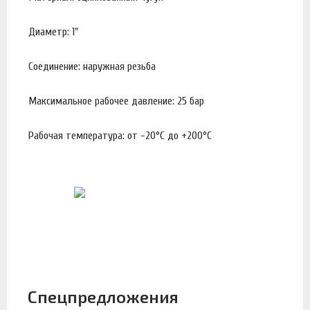
Диаметр: 1"
Соединение: наружная резьба
Максимальное рабочее давление: 25 бар
Рабочая температура: от -20°С до +200°С
Спецпредложения