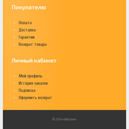
Покупателю
Оплата
Доставка
Гарантии
Возврат товара
Личный кабинет
Мой профиль
История заказов
Подписка
Оформить возврат
© 2026 «Vodazone»