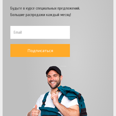
Будьте в курсе специальных предложений.
Большие распродажи каждый месяц!
Подписаться