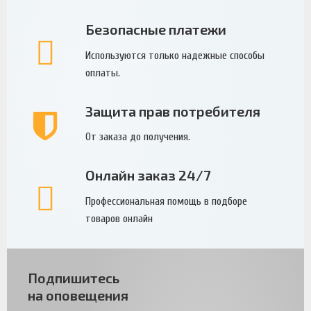
Безопасные платежи
Используются только надежные способы
оплаты.
Защита прав потребителя
От заказа до получения.
Онлайн заказ 24/7
Профессиональная помощь в подборе
товаров онлайн
Подпишитесь
на оповещения