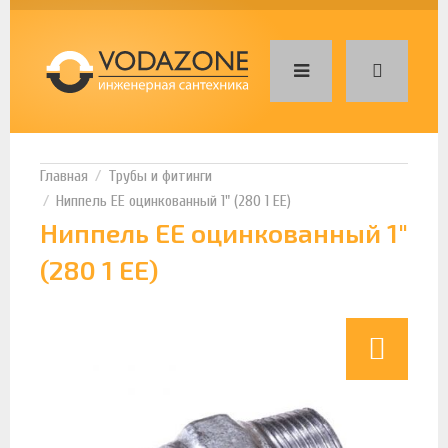
Трубы и фитинги
Ниппель ЕЕ оцинкованный 1" (280 1 EE)
Ниппель ЕЕ оцинкованный 1"
(280 1 EE)