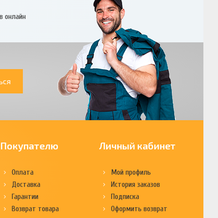
в онлайн
ься
Покупателю
Личный кабинет
Оплата
Мой профиль
Доставка
История заказов
Гарантии
Подписка
Возврат товара
Оформить возврат