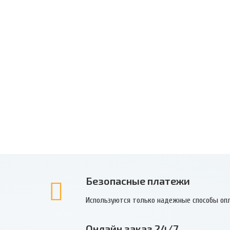
Безопасные платежи
Используются только надежные способы оп
Онлайн заказ 24/7