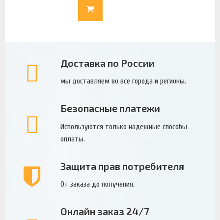
Доставка по России
мы доставляем во все города и регионы.
Безопасные платежи
Используются только надежные способы
оплаты.
Защита прав потребителя
От заказа до получения.
Онлайн заказ 24/7