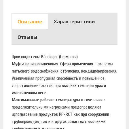
Описание
Характеристики
Отзывы
Производитель: Bänninger (Германия)
Муфта полипропиленовая. Сфера применения – системы
питьевого водоснабжения, отопления, кондиционирования.
Увеличенная пропускная способность и повышенное
сопротивление сжатию при высоких температурах и
уменьшенном весе.
Максимальные рабочие температуры в сочетании с
продолжительными нагрузками предопределяют
использование продуктов PP-RCT как при сооружении
трубопроводов, так и в других областях с высокими
требованиями к материалам.