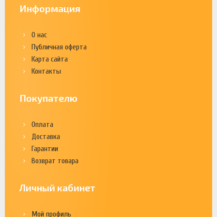
Информация
О нас
Публичная оферта
Карта сайта
Контакты
Покупателю
Оплата
Доставка
Гарантии
Возврат товара
Личный кабинет
Мой профиль