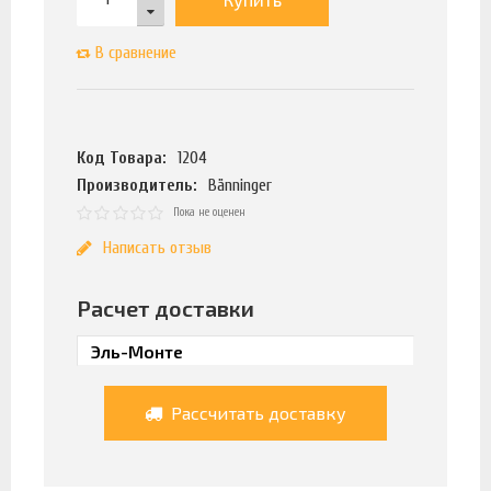
В сравнение
Код Товара:
1204
Производитель:
Bänninger
Пока не оценен
Написать отзыв
Расчет доставки
Рассчитать доставку