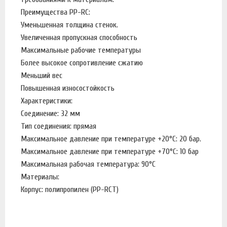
Преимущества PP-RC:
Уменьшенная толщина стенок.
Увеличенная пропускная способность
Максимальные рабочие температуры
Более высокое сопротивление сжатию
Меньший вес
Повышенная износостойкость
Характеристики:
Соединение: 32 мм
Тип соединения: прямая
Максимальное давление при температуре +20°С: 20 бар.
Максимальное давление при температуре +70°С: 10 бар
Максимальная рабочая температура: 90°С
Материалы:
Корпус: полипропилен (PP-RCT)