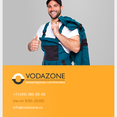
+7 (499) 380-80-80
(пн-пт 9:00–20:00)
info@vodazone.ru