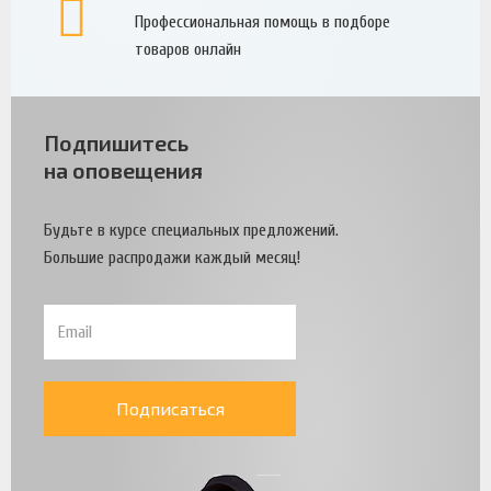
Профессиональная помощь в подборе
товаров онлайн
Подпишитесь
на оповещения
Будьте в курсе специальных предложений.
Большие распродажи каждый месяц!
Подписаться