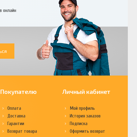
в онлайн
ься
Покупателю
Личный кабинет
Оплата
Мой профиль
Доставка
История заказов
Гарантии
Подписка
Возврат товара
Оформить возврат