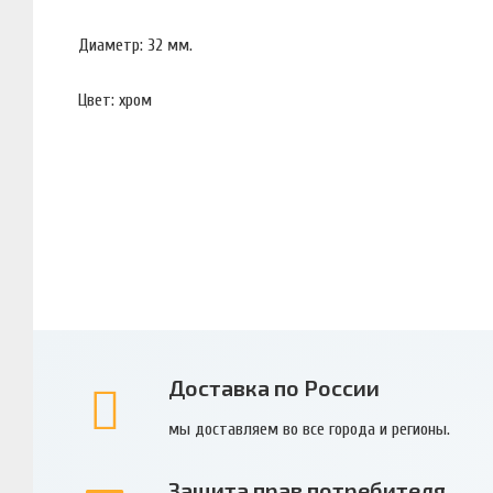
Диаметр: 32 мм.
Цвет: хром
Доставка по России
мы доставляем во все города и регионы.
Защита прав потребителя