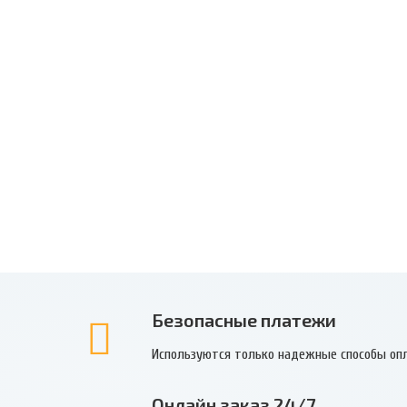
Безопасные платежи
Используются только надежные способы оп
Онлайн заказ 24/7