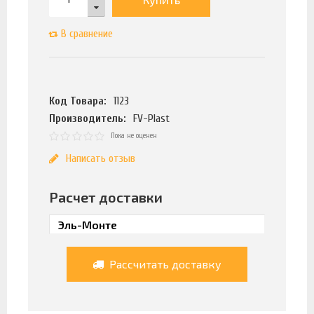
В сравнение
Код Товара:
1123
Производитель:
FV-Plast
Пока не оценен
Написать отзыв
Расчет доставки
Рассчитать доставку