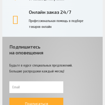
Онлайн заказ 24/7
Профессиональная помощь в подборе
товаров онлайн
Подпишитесь
на оповещения
Будьте в курсе специальных предложений.
Большие распродажи каждый месяц!
Подписаться