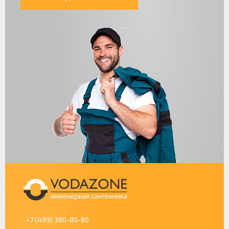
+7 (499) 380-80-80