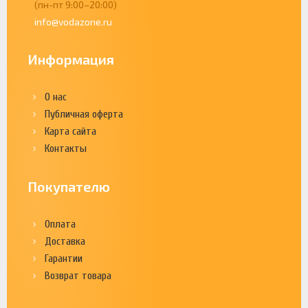
(пн-пт 9:00–20:00)
info@vodazone.ru
Информация
О нас
Публичная оферта
Карта сайта
Контакты
Покупателю
Оплата
Доставка
Гарантии
Возврат товара