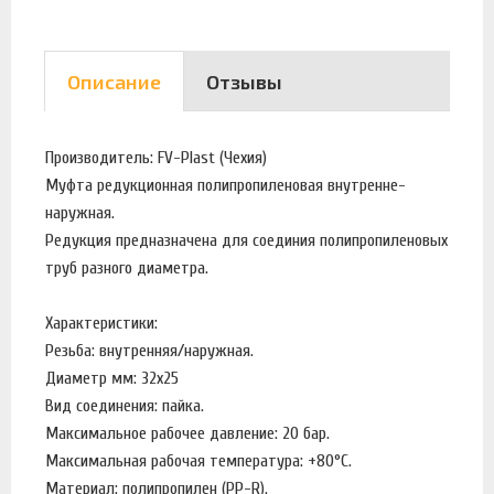
Описание
Отзывы
Производитель: FV-Plast (Чехия)
Муфта редукционная полипропиленовая внутренне-
наружная.
Редукция предназначена для соединия полипропиленовых
труб разного диаметра.
Характеристики:
Резьба: внутренняя/наружная.
Диаметр мм: 32x25
Вид соединения: пайка.
Максимальное рабочее давление: 20 бар.
Максимальная рабочая температура: +80°С.
Материал: полипропилен (PP-R).