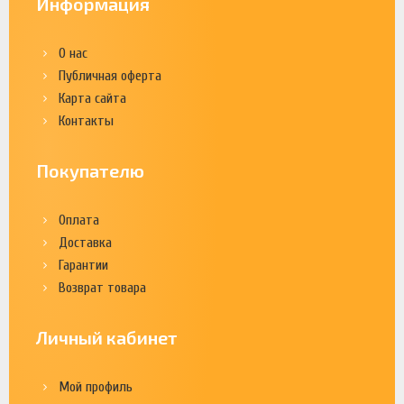
Информация
О нас
Публичная оферта
Карта сайта
Контакты
Покупателю
Оплата
Доставка
Гарантии
Возврат товара
Личный кабинет
Мой профиль