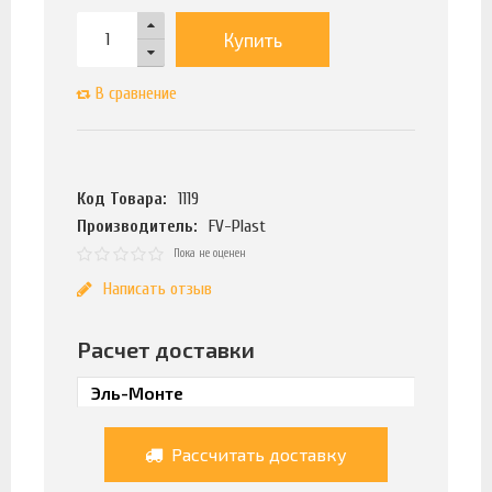
Купить
В сравнение
Код Товара:
1119
Производитель:
FV-Plast
Пока не оценен
Написать отзыв
Расчет доставки
Рассчитать доставку