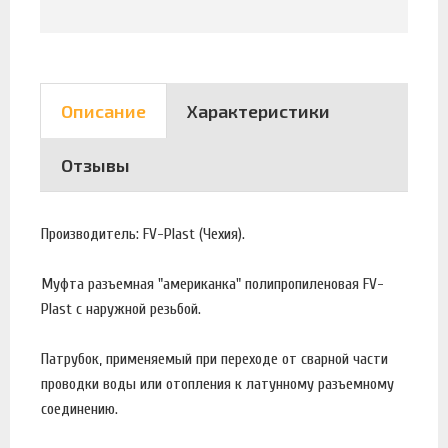
Описание
Характеристики
Отзывы
Производитель: FV-Plast (Чехия).
Муфта разъемная "американка" полипропиленовая FV-
Plast с наружной резьбой.
Патрубок, применяемый при переходе от сварной части
проводки воды или отопления к латунному разъемному
соединению.