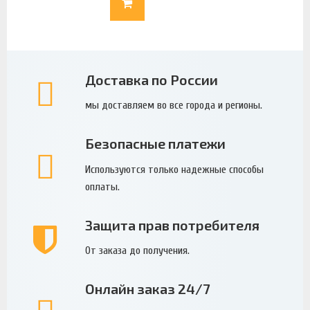
Доставка по России
мы доставляем во все города и регионы.
Безопасные платежи
Используются только надежные способы
оплаты.
Защита прав потребителя
От заказа до получения.
Онлайн заказ 24/7