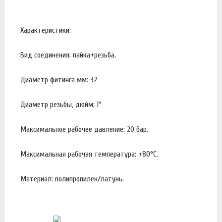
Характеристики:
Вид соединения: пайка+резьба.
Диаметр фитинга мм: 32
Диаметр резьбы, дюйм: 1"
Максимальное рабочее давление: 20 бар.
Максимальная рабочая температура: +80°С.
Материал: полипропилен/латунь.