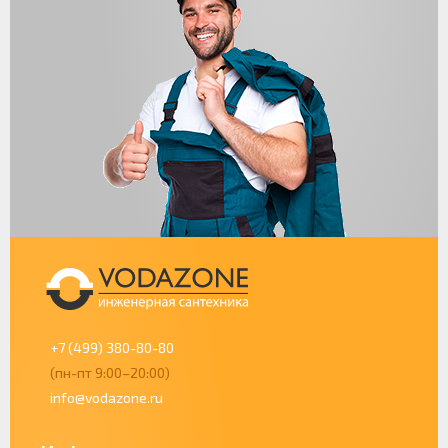
+7 (499) 380-80-80
(пн-пт 9:00–20:00)
info@vodazone.ru