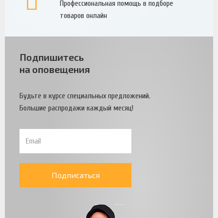
Профессиональная помощь в подборе
товаров онлайн
Подпишитесь
на оповещения
Будьте в курсе специальных предложений.
Большие распродажи каждый месяц!
Подписаться