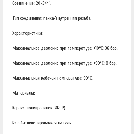
Соединение: 20-3/4".
Тип соединения: пайка/внутренняя резьба.
Характеристики:
Максимальное давление при температуре +10°С: 36 бар.
Максимальное давление при температуре +90°С: 8 бар.
Максимальная рабочая температура: 90°С.
Материалы:
Корпус: полипропилен (PP-R).
Резьба: никелированная латунь.