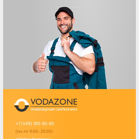
+7 (499) 380-80-80
(пн-пт 9:00–20:00)
info@vodazone.ru