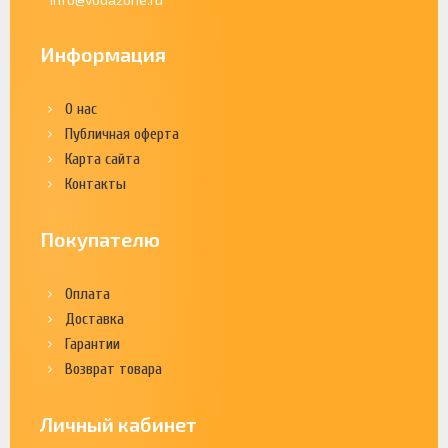
Информация
О нас
Публичная оферта
Карта сайта
Контакты
Покупателю
Оплата
Доставка
Гарантии
Возврат товара
Личный кабинет