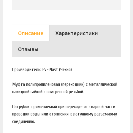
Описание
Характеристики
Отзывы
Производитель: FV-Plast (Чехия)
Муфта полипропиленовая (переходник) с металлической
накидной гайкой с внутренней резьбой.
Патрубок, применяемый при переходе от сварной части
проводки воды или отопления к латунному разъемному
соединению.