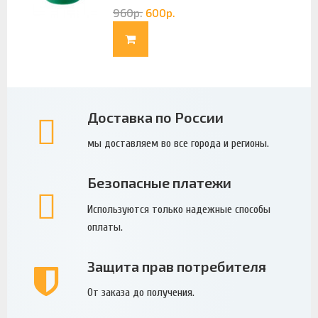
960
р.
600
р.
Доставка по России
мы доставляем во все города и регионы.
Безопасные платежи
Используются только надежные способы
оплаты.
Защита прав потребителя
От заказа до получения.