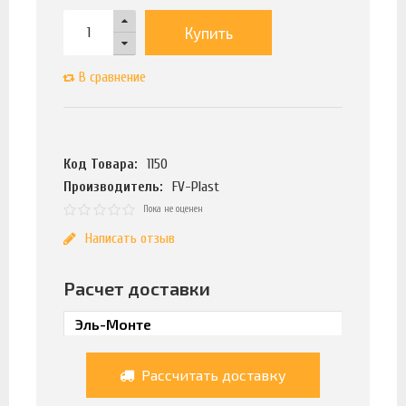
Купить
В сравнение
Код Товара:
1150
Производитель:
FV-Plast
Пока не оценен
Написать отзыв
Расчет доставки
Рассчитать доставку