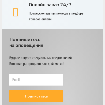
Онлайн заказ 24/7
Профессиональная помощь в подборе
товаров онлайн
Подпишитесь
на оповещения
Будьте в курсе специальных предложений.
Большие распродажи каждый месяц!
Подписаться