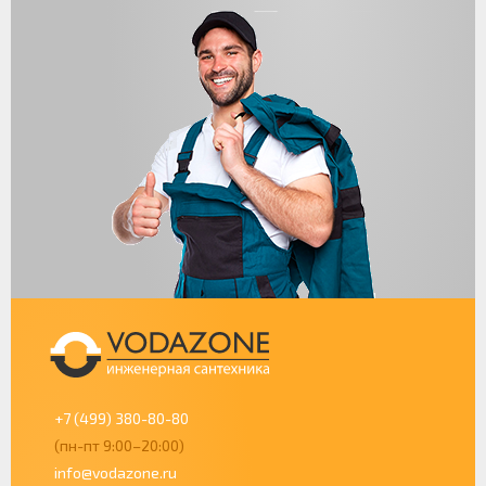
+7 (499) 380-80-80
(пн-пт 9:00–20:00)
info@vodazone.ru