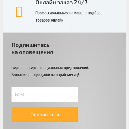
Онлайн заказ 24/7
Профессиональная помощь в подборе
товаров онлайн
Подпишитесь
на оповещения
Будьте в курсе специальных предложений.
Большие распродажи каждый месяц!
Подписаться