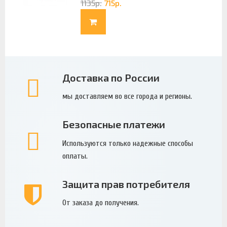
1135
р.
715
р.
Доставка по России
мы доставляем во все города и регионы.
Безопасные платежи
Используются только надежные способы
оплаты.
Защита прав потребителя
От заказа до получения.