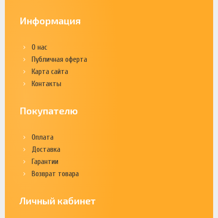
Информация
О нас
Публичная оферта
Карта сайта
Контакты
Покупателю
Оплата
Доставка
Гарантии
Возврат товара
Личный кабинет