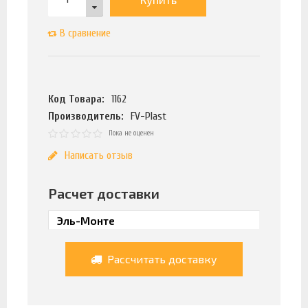
В сравнение
Код Товара:
1162
Производитель:
FV-Plast
Пока не оценен
Написать отзыв
Расчет доставки
Рассчитать доставку