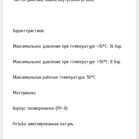
Характеристики:
Максимальное давление при температуре +10*С: 36 бар.
Максимальное давление при температуре +90*С: 8 бар
Максимальная рабочая температура: 90*С
Материалы:
Корпус: полипропилен (PP-R)
Резьба: никелированная латунь