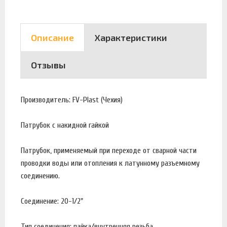
Описание
Характеристики
Отзывы
Производитель: FV-Plast (Чехия)
Патрубок с накидной гайкой
Патрубок, применяемый при переходе от сварной части
проводки воды или отопления к латунному разъемному
соединению.
Соединение: 20-1/2"
Тип соединения: пайка/внутренняя резьба