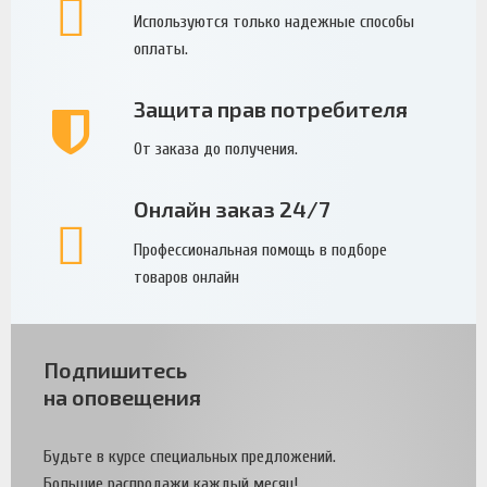
Используются только надежные способы
оплаты.
Защита прав потребителя
От заказа до получения.
Онлайн заказ 24/7
Профессиональная помощь в подборе
товаров онлайн
Подпишитесь
на оповещения
Будьте в курсе специальных предложений.
Большие распродажи каждый месяц!