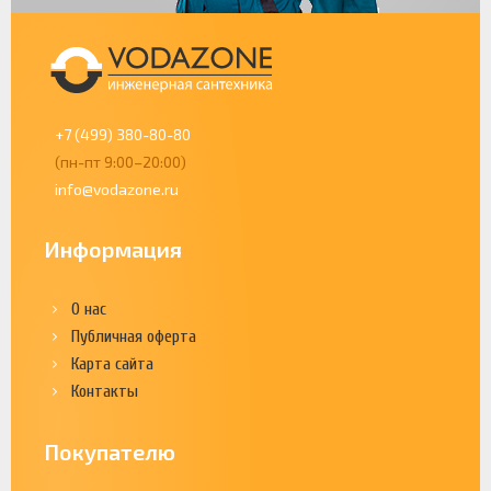
+7 (499) 380-80-80
(пн-пт 9:00–20:00)
info@vodazone.ru
Информация
О нас
Публичная оферта
Карта сайта
Контакты
Покупателю