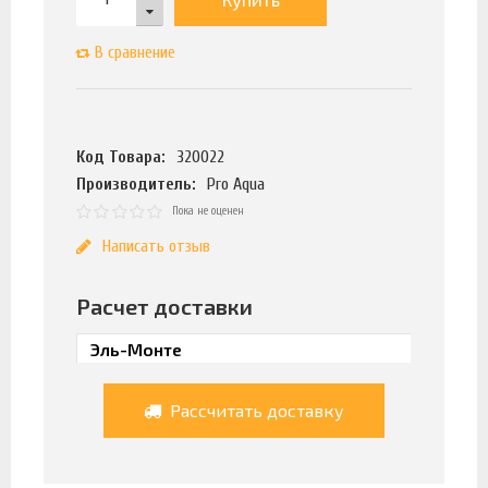
В сравнение
Код Товара:
320022
Производитель:
Pro Aqua
Пока не оценен
Написать отзыв
Расчет доставки
Рассчитать доставку