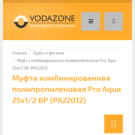
Трубы и фитинги
Муфта комбинированная полипропиленовая Pro Aqua
25х1/2 ВР (PA22012)
Муфта комбинированная
полипропиленовая Pro Aqua
25х1/2 ВР (PA22012)