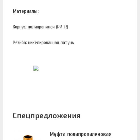
Материалы:
Корпус: полипропилен (PP-R)
Резьба: никелированная латунь
Спецпредложения
Муфта полипропиленовая