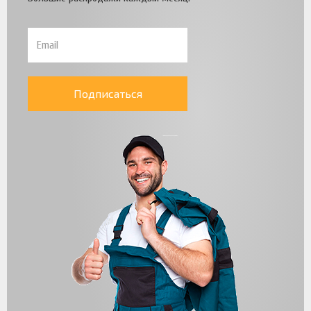
Подписаться