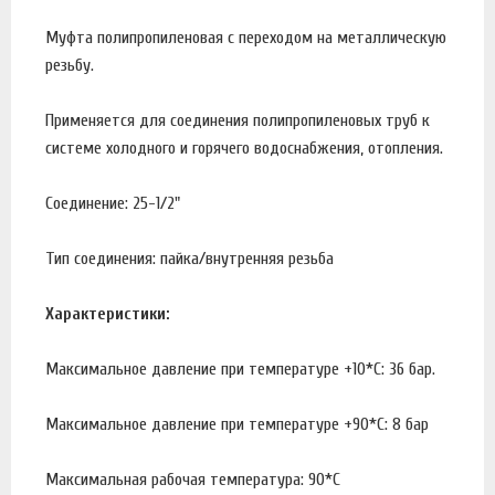
Муфта полипропиленовая с переходом на металлическую
резьбу.
Применяется для соединения полипропиленовых труб к
системе холодного и горячего водоснабжения, отопления.
Соединение: 25-1/2"
Тип соединения: пайка/внутренняя резьба
Характеристики:
Максимальное давление при температуре +10*С: 36 бар.
Максимальное давление при температуре +90*С: 8 бар
Максимальная рабочая температура: 90*С