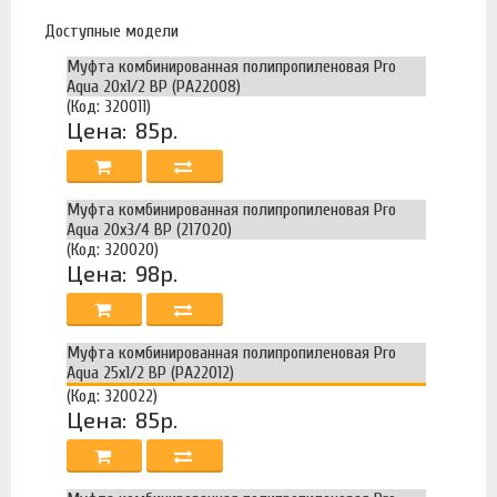
Доступные модели
Муфта комбинированная полипропиленовая Pro
Aqua 20х1/2 ВР (PA22008)
(Код: 320011)
Цена:
85р.
Муфта комбинированная полипропиленовая Pro
Aqua 20х3/4 ВР (217020)
(Код: 320020)
Цена:
98р.
Муфта комбинированная полипропиленовая Pro
Aqua 25х1/2 ВР (PA22012)
(Код: 320022)
Цена:
85р.