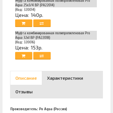
Муфта комбинированная полипропиленовая Pro
Aqua 25х3/4 ВР (PA22014)
(Код: 320014)
Цена:
140р.
Муфта комбинированная полипропиленовая Pro
Aqua 32х1 ВР (PA22018)
(Код: 320016)
Цена:
153р.
Описание
Характеристики
Отзывы
Производитель: Po Aqua (Россия)