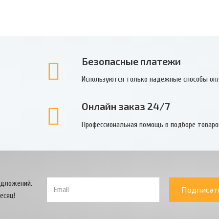
Безопасные платежи
Используются только надежные способы оп
Онлайн заказ 24/7
Профессиональная помощь в подборе товаро
едложений.
Подписат
есяц!