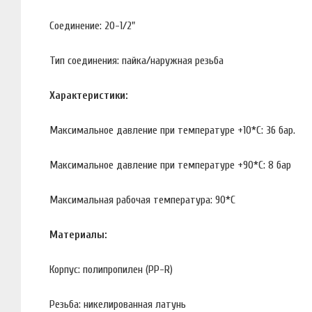
Соединение: 20-1/2"
Тип соединения: пайка/наружная резьба
Характеристики:
Максимальное давление при температуре +10*С: 36 бар.
Максимальное давление при температуре +90*С: 8 бар
Максимальная рабочая температура: 90*С
Материалы:
Корпус: полипропилен (PP-R)
Резьба: никелированная латунь