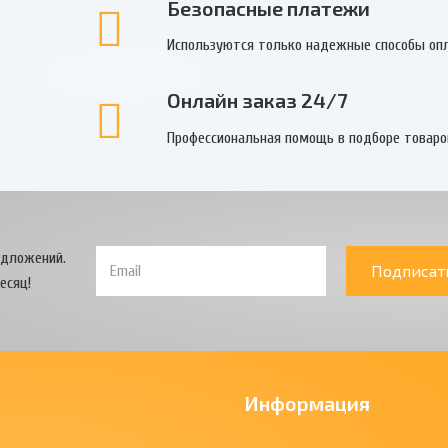
Безопасные платежи
Используются только надежные способы оп
Онлайн заказ 24/7
Профессиональная помощь в подборе товаро
едложений.
Подписат
есяц!
Информация