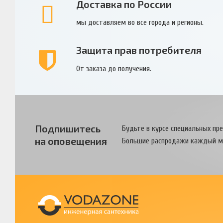
Доставка по России
мы доставляем во все города и регионы.
Защита прав потребителя
От заказа до получения.
Подпишитесь
Будьте в курсе специальных пр
на оповещения
Большие распродажи каждый м