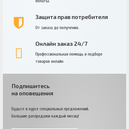
оплаты.
Защита прав потребителя
От заказа до получения.
Онлайн заказ 24/7
Профессиональная помощь в подборе
товаров онлайн
Подпишитесь
на оповещения
Будьте в курсе специальных предложений.
Большие распродажи каждый месяц!