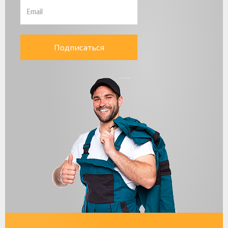
Подписаться