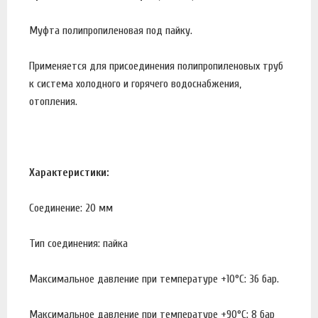
Муфта полипропиленовая под пайку.
Применяется для присоединения полипропиленовых труб
к система холодного и горячего водоснабжения,
отопления.
Характеристики:
Соединение: 20 мм
Тип соединения: пайка
Максимальное давление при температуре +10°С: 36 бар.
Максимальное давление при температуре +90°С: 8 бар