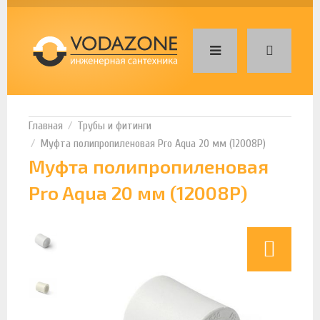
Трубы и фитинги
Муфта полипропиленовая Pro Aqua 20 мм (12008Р)
Муфта полипропиленовая
Pro Aqua 20 мм (12008Р)