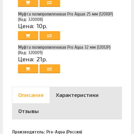
Муфта полипропиленовая Pro Aquaя 25 мм (12010Р)
(Код: 320008)
Цена:
10р.
Муфта полипропиленовая Pro Aqua 32 мм (12012Р)
(Код: 320009)
Цена:
21р.
Описание
Характеристики
Отзывы
Производитель: Pro-Aqua (Россия)