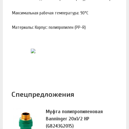
Максимальная рабочая температура: 90°С
Материалы: Корпус: полипропилен (PP-R)
Спецпредложения
Муфта полипропиленовая
Banninger 20х1/2 НР
(G8243G2015)