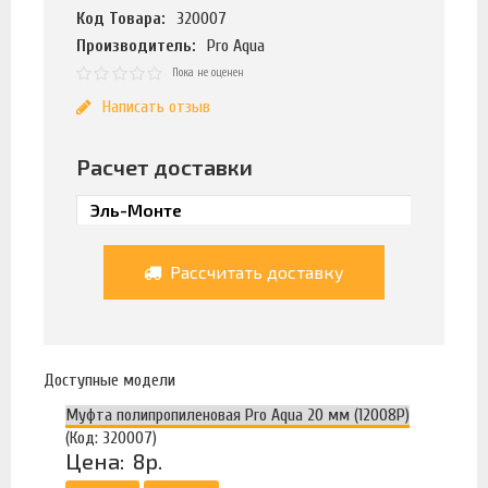
Код Товара:
320007
Производитель:
Pro Aqua
Пока не оценен
Написать отзыв
Расчет доставки
Рассчитать доставку
Доступные модели
Муфта полипропиленовая Pro Aqua 20 мм (12008Р)
(Код: 320007)
Цена:
8р.