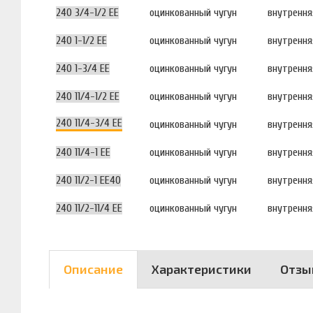
240 3/4-1/2 EE
оцинкованный чугун
внутрення
240 1-1/2 EE
оцинкованный чугун
внутрення
240 1-3/4 EE
оцинкованный чугун
внутрення
240 11/4-1/2 EE
оцинкованный чугун
внутрення
240 11/4-3/4 EE
оцинкованный чугун
внутрення
240 11/4-1 EE
оцинкованный чугун
внутрення
240 11/2-1 EE40
оцинкованный чугун
внутрення
240 11/2-11/4 EE
оцинкованный чугун
внутрення
Описание
Характеристики
Отзы