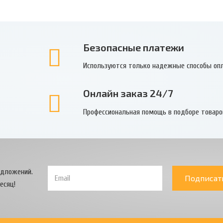
Безопасные платежи
Используются только надежные способы оп
Онлайн заказ 24/7
Профессиональная помощь в подборе товаро
едложений.
Подписат
есяц!