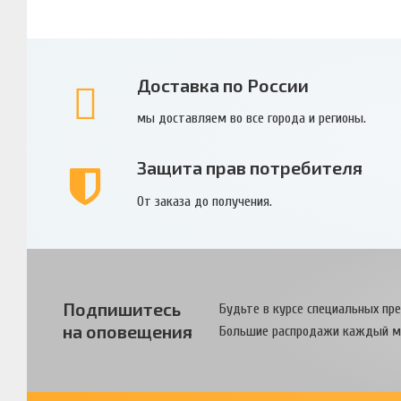
Доставка по России
мы доставляем во все города и регионы.
Защита прав потребителя
От заказа до получения.
Подпишитесь
Будьте в курсе специальных пр
на оповещения
Большие распродажи каждый м