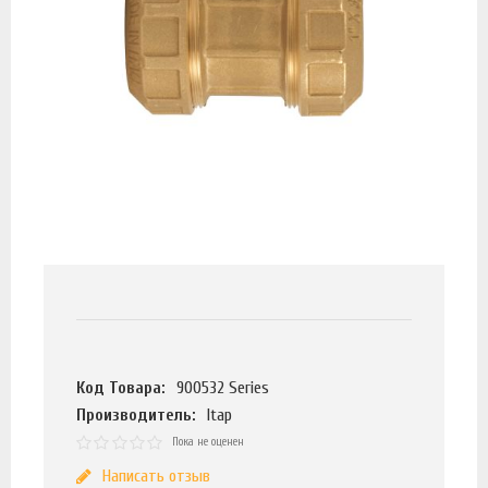
Код Товара:
900532 Series
Производитель:
Itap
Пока не оценен
Написать отзыв