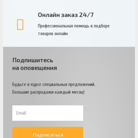
Онлайн заказ 24/7
Профессиональная помощь в подборе
товаров онлайн
Подпишитесь
на оповещения
Будьте в курсе специальных предложений.
Большие распродажи каждый месяц!
Подписаться