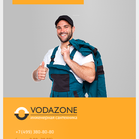
+7 (499) 380-80-80