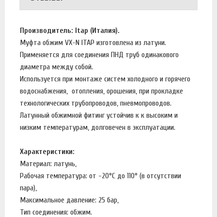
Производитель: Itap (Италия).
Муфта обжим VX-N ITAP изготовлена из латуни.
Применяется для соединения ПНД труб одинакового
диаметра между собой.
Используется при монтаже систем холодного и горячего
водоснабжения, отопления, орошения, при прокладке
технологических трубопроводов, пневмопроводов.
Латунный обжимной фитинг устойчив к к высоким и
низким температурам, долговечен в эксплуатации.
Характеристики:
Материал: латунь,
Рабочая температура: от -20°C до 110° (в отсутствии
пара),
Максимальное давление: 25 бар,
Тип соединения: обжим.