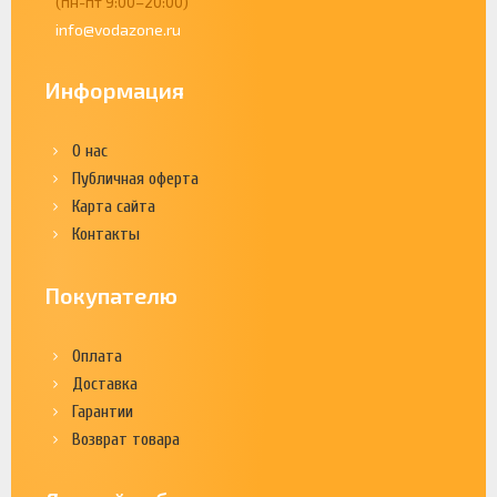
(пн-пт 9:00–20:00)
info@vodazone.ru
Информация
О нас
Публичная оферта
Карта сайта
Контакты
Покупателю
Оплата
Доставка
Гарантии
Возврат товара