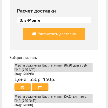
Расчет доставки
Рассчитать доставку
Выберите модель
Муфта обжимная Itap латунная 20x20 для труб
ПНД (720 1/2")
(Код: 120098)
Цена:
650р.
450р.
Муфта обжимная Itap латунная 25x25 для труб
ПНД (720 3/4")
(Код: 120100)