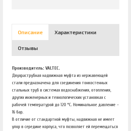
Описание
Характеристики
Отзывы
Производитель: VALTEC.
Двухраструбная надвижная муфта из нержавеющей
стали предназначена для соединения тонкостенных
стальных труб в системах водоснабжения, отопления,
других инженерных и технологических установках с
рабочей температурой до 120 °С. Номинальное давление –
16 бар.
В отличие от стандартной муфты, надвижная не имеет
упор в середине корпуса, что позволяет ей перемещаться