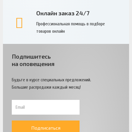
Онлайн заказ 24/7
Профессиональная помощь в подборе
товаров онлайн
Подпишитесь
на оповещения
Будьте в курсе специальных предложений.
Большие распродажи каждый месяц!
Подписаться