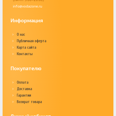
info@vodazone.ru
Информация
О нас
Публичная оферта
Карта сайта
Контакты
Покупателю
Оплата
Доставка
Гарантии
Возврат товара
Личный кабинет