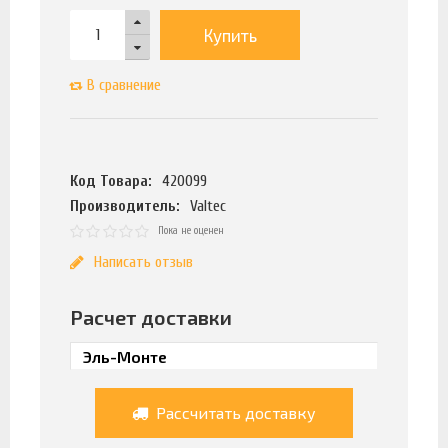
Купить
В сравнение
Код Товара:
420099
Производитель:
Valtec
Пока не оценен
Написать отзыв
Расчет доставки
Рассчитать доставку