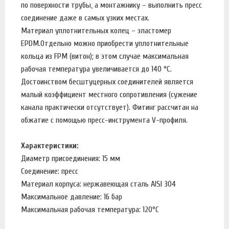
по поверхности трубы, а монтажнику – выполнить пресс
соединение даже в самых узких местах.
Материал уплотнительных колец – эластомер
EPDM.Отдельно можно приобрести уплотнительные
кольца из FPM (витон); в этом случае максимальная
рабочая температура увеличивается до 140 °С.
Достоинством бесштуцерных соединителей является
малый коэффициент местного сопротивления (сужение
канала практически отсутствует). Фитинг рассчитан на
обжатие с помощью пресс-инструмента V-профиля.
Характеристики:
Диаметр присоединения: 15 мм
Соединение: пресс
Материал корпуса: нержавеющая сталь AISI 304
Максимальное давление: 16 бар
Максимальная рабочая температура: 120°С