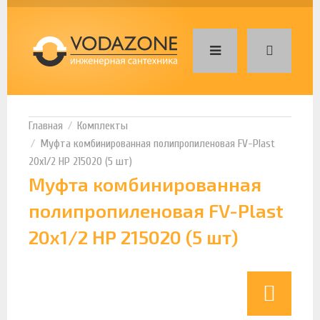
Комплекты
Муфта комбинированная полипропиленовая FV-Plast
20х1/2 НР 215020 (5 шт)
Муфта комбинированная
полипропиленовая FV-Plast
20х1/2 НР 215020 (5 шт)