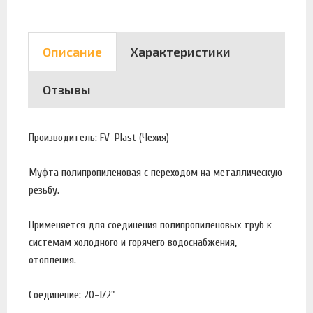
Описание
Характеристики
Отзывы
Производитель: FV-Plast (Чехия)
Муфта полипропиленовая с переходом на металлическую
резьбу.
Применяется для соединения полипропиленовых труб к
системам холодного и горячего водоснабжения,
отопления.
Соединение: 20-1/2"