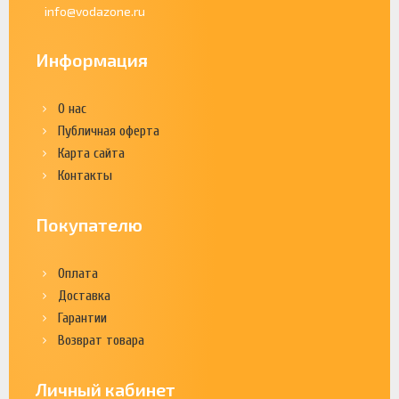
info@vodazone.ru
Информация
О нас
Публичная оферта
Карта сайта
Контакты
Покупателю
Оплата
Доставка
Гарантии
Возврат товара
Личный кабинет