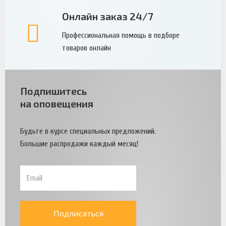
Онлайн заказ 24/7
Профессиональная помощь в подборе
товаров онлайн
Подпишитесь
на оповещения
Будьте в курсе специальных предложений.
Большие распродажи каждый месяц!
Подписаться