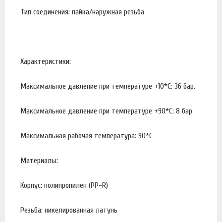
Тип соединения: пайка/наружная резьба
Характеристики:
Максимальное давление при температуре +10*С: 36 бар.
Максимальное давление при температуре +90*С: 8 бар
Максимальная рабочая температура: 90*С
Материалы:
Корпус: полипропилен (PP-R)
Резьба: никелированная латунь