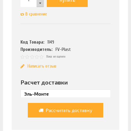
В сравнение
Код Товара:
1149
Производитель:
FV-Plast
Пока не оценен
Написать отзыв
Расчет доставки
Рассчитать доставку