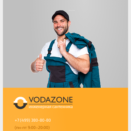
+7 (499) 380-80-80
(пн-пт 9:00–20:00)