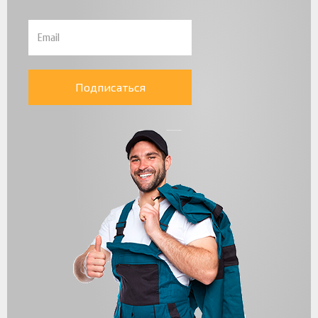
Подписаться