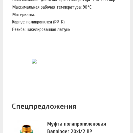
Максимальная рабочая температура: 90*С
Материалы:
Корпус: полипропилен (PP-R)
Резьба: никелированная латунь
Спецпредложения
Муфта полипропиленовая
Banninger 20х1/2 НР