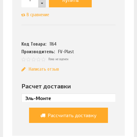
В сравнение
Код Товара:
1164
Производитель:
FV-Plast
Пока не оценен
Написать отзыв
Расчет доставки
Рассчитать доставку