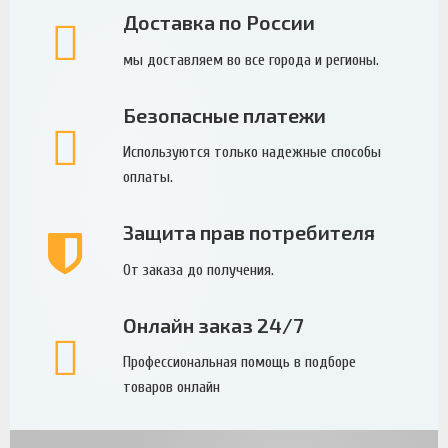
Доставка по России
мы доставляем во все города и регионы.
Безопасные платежи
Используются только надежные способы
оплаты.
Защита прав потребителя
От заказа до получения.
Онлайн заказ 24/7
Профессиональная помощь в подборе
товаров онлайн