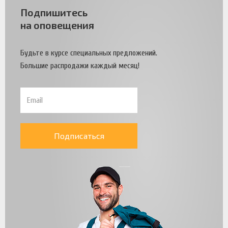
Подпишитесь
на оповещения
Будьте в курсе специальных предложений.
Большие распродажи каждый месяц!
Подписаться