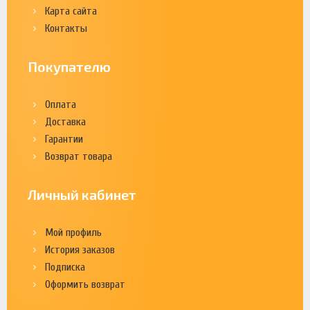
Карта сайта
Контакты
Покупателю
Оплата
Доставка
Гарантии
Возврат товара
Личный кабинет
Мой профиль
История заказов
Подписка
Оформить возврат