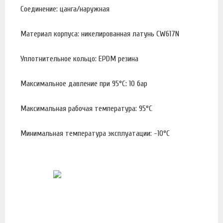
Соединение: цанга/наружная
Материал корпуса: никелированная латунь CW617N
Уплотнительное кольцо: EPDM резина
Максимальное давление при 95°С: 10 бар
Максимальная рабочая температура: 95°С
Минимальная температура эксплуатации: -10°С