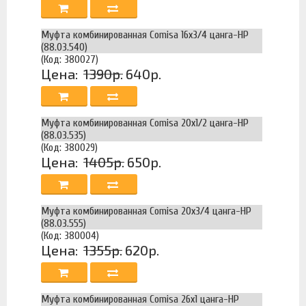
Муфта комбинированная Comisa 16х3/4 цанга-НР
(88.03.540)
(Код: 380027)
Цена:
1390р.
640р.
Муфта комбинированная Comisa 20х1/2 цанга-НР
(88.03.535)
(Код: 380029)
Цена:
1405р.
650р.
Муфта комбинированная Comisa 20х3/4 цанга-НР
(88.03.555)
(Код: 380004)
Цена:
1355р.
620р.
Муфта комбинированная Comisa 26х1 цанга-НР