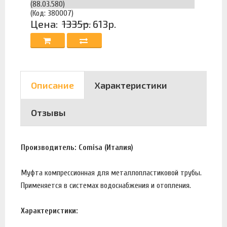
(88.03.580)
(Код: 380007)
Цена:
1335р.
613р.
Описание
Характеристики
Отзывы
Производитель: Comisa (Италия)
Муфта компрессионная для металлопластиковой трубы.
Применяется в системах водоснабжения и отопления.
Характеристики: