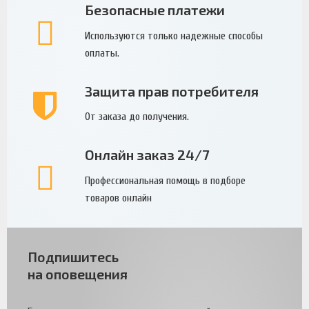
Безопасные платежи
Используются только надежные способы
оплаты.
Защита прав потребителя
От заказа до получения.
Онлайн заказ 24/7
Профессиональная помощь в подборе
товаров онлайн
Подпишитесь
на оповещения