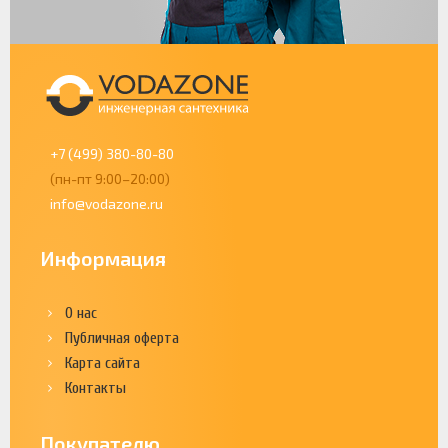
+7 (499) 380-80-80
(пн-пт 9:00–20:00)
info@vodazone.ru
Информация
О нас
Публичная оферта
Карта сайта
Контакты
Покупателю