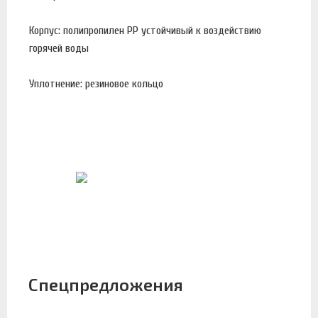
Корпус: полипропилен PP устойчивый к воздействию
горячей воды
Уплотнение: резиновое кольцо
Спецпредложения