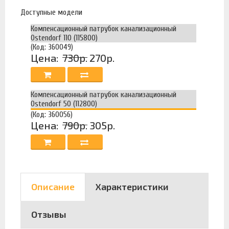
Доступные модели
Компенсационный патрубок канализационный
Ostendorf 110 (115800)
(Код: 360049)
Цена:
730р.
270р.
Компенсационный патрубок канализационный
Ostendorf 50 (112800)
(Код: 360056)
Цена:
790р.
305р.
Описание
Характеристики
Отзывы