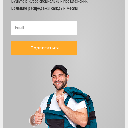
Будьте в курсе специальных предложений.
Большие распродажи каждый месяц!
Подписаться