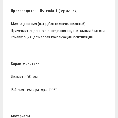
Производитель Ostendorf (Германия)
Муфта длинная (патрубок компенсационный).
Применяется для водоотведения внутри зданий, бытовая
канализация, дождевая канализация, вентиляция.
Характеристики
Диаметр: 50 мм
Рабочая температура: 100*С
Материалы