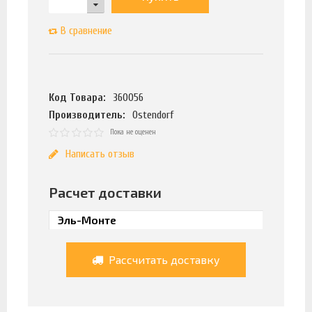
В сравнение
Код Товара:
360056
Производитель:
Ostendorf
Пока не оценен
Написать отзыв
Расчет доставки
Рассчитать доставку