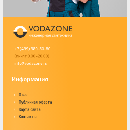
+7 (499) 380-80-80
(пн-пт 9:00–20:00)
info@vodazone.ru
Информация
О нас
Публичная оферта
Карта сайта
Контакты