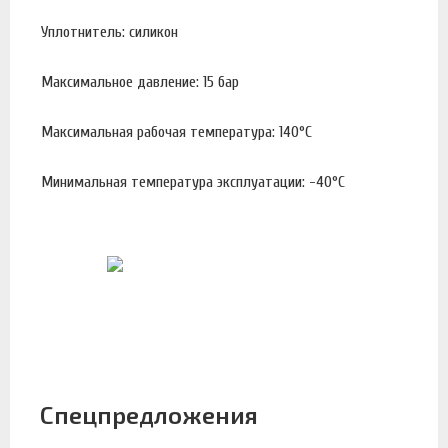
Уплотнитель: силикон
Максимальное давление: 15 бар
Максимальная рабочая температура: 140°С
Минимальная температура эксплуатации: -40°С
Спецпредложения