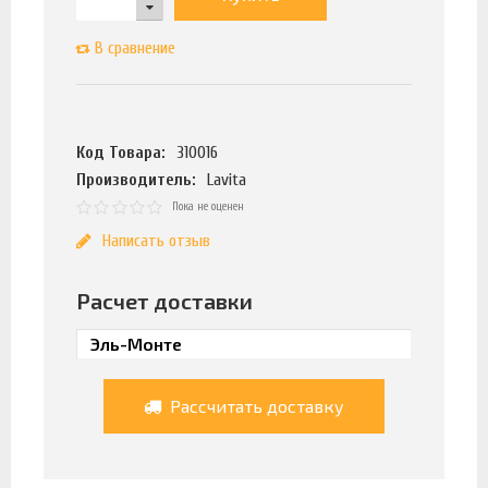
В сравнение
Код Товара:
310016
Производитель:
Lavita
Пока не оценен
Написать отзыв
Расчет доставки
Рассчитать доставку