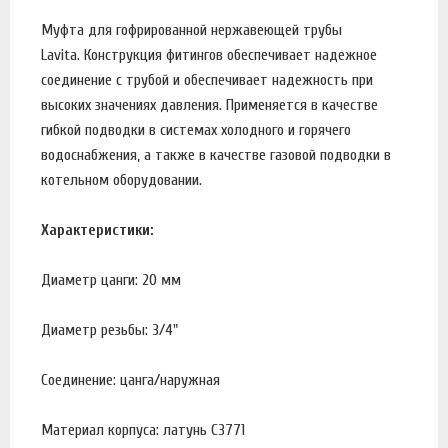
Муфта для гофрированной нержавеющей трубы
Lavita. Конструкция фитингов обеспечивает надежное
соединение с трубой и обеспечивает надежность при
высоких значениях давления. Применяется в качестве
гибкой подводки в системах холодного и горячего
водоснабжения, а также в качестве газовой подводки в
котельном оборудовании.
Характеристики:
Диаметр цанги: 20 мм
Диаметр резьбы: 3/4"
Соединение: цанга/наружная
Материал корпуса: латунь C3771