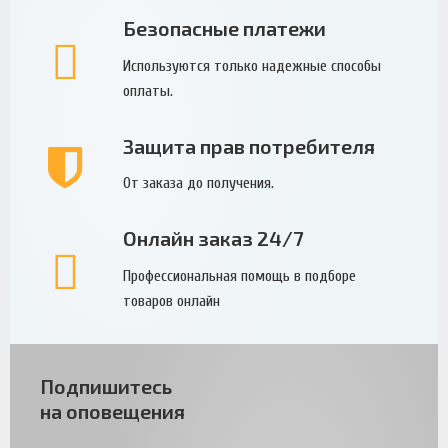
Безопасные платежи
Используются только надежные способы
оплаты.
Защита прав потребителя
От заказа до получения.
Онлайн заказ 24/7
Профессиональная помощь в подборе
товаров онлайн
Подпишитесь
на оповещения