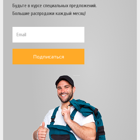
Будьте в курсе специальных предложений.
Большие распродажи каждый месяц!
Подписаться