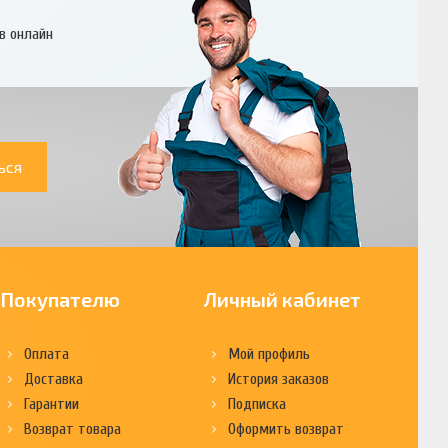
в онлайн
ься
Покупателю
Личный кабинет
Оплата
Мой профиль
Доставка
История заказов
Гарантии
Подписка
Возврат товара
Оформить возврат