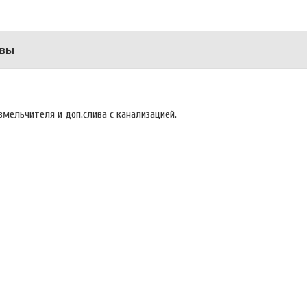
вы
змельчителя и доп.слива с канализацией.