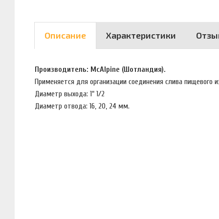
Описание
Характеристики
Отзы
Производитель: McAlpine (Шотландия).
Применяется для организации соединения слива пищевого и
Диаметр выхода: 1" 1/2
Диаметр отвода: 16, 20, 24 мм.