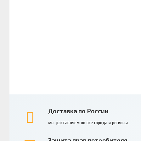
Доставка по России
мы доставляем во все города и регионы.
Защита прав потребителя