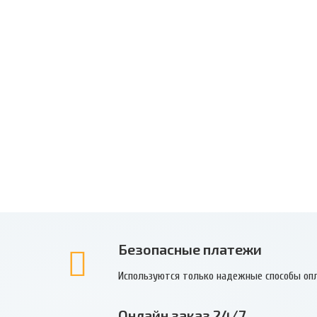
Безопасные платежи
Используются только надежные способы оп
Онлайн заказ 24/7