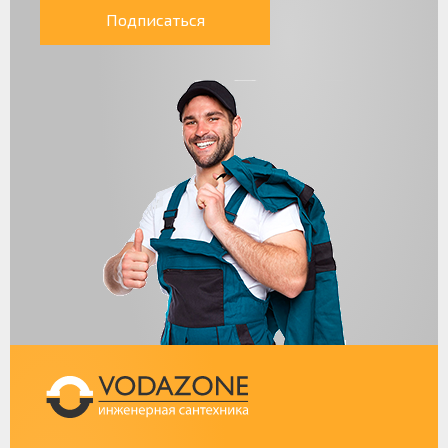
Подписаться