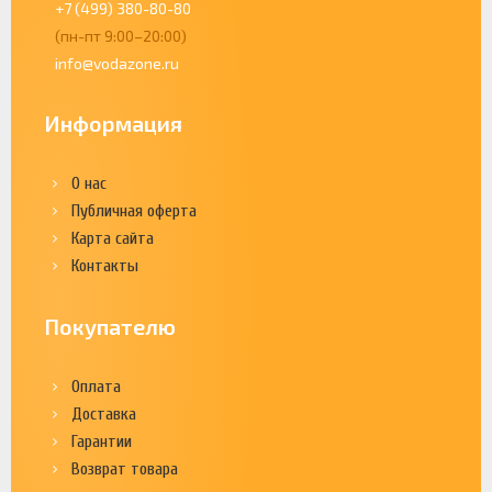
+7 (499) 380-80-80
(пн-пт 9:00–20:00)
info@vodazone.ru
Информация
О нас
Публичная оферта
Карта сайта
Контакты
Покупателю
Оплата
Доставка
Гарантии
Возврат товара