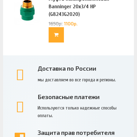
Banninger 20х3/4 НР
(G8243G2020)
1650
р.
1100
р.
Доставка по России
мы доставляем во все города и регионы.
Безопасные платежи
Используются только надежные способы
оплаты.
Защита прав потребителя