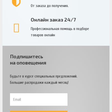
От заказа до получения.
Онлайн заказ 24/7
Профессиональная помощь в подборе
товаров онлайн
Подпишитесь
на оповещения
Будьте в курсе специальных предложений.
Большие распродажи каждый месяц!