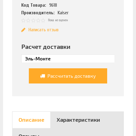
Код Товара:
9618
Производитель:
Kaiser
Пока не оценен
Написать отзыв
Расчет доставки
Рассчитать доставку
Описание
Характеристики