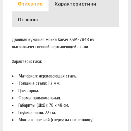
Описание
Характеристики
Отзывы
Двойная кухонная мойка Kaiser KSM-7848 из
высококачественной нержавеющей стали.
Характеристики:
Материал: нержавеющая сталь.
Толщина стали: 1,2 мм.
Цвет: хром.
Форма: прямоугольная.
Габариты (ШхД): 78 x 48 см.
Глубина чаши: 22 см.
Монтаж: врезной (сверху на столешницу).