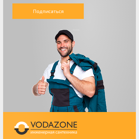
Подписаться