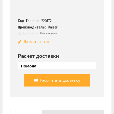
Код Товара:
220172
Производитель:
Kaiser
Пока не оценен
Написать отзыв
Расчет доставки
Рассчитать доставку