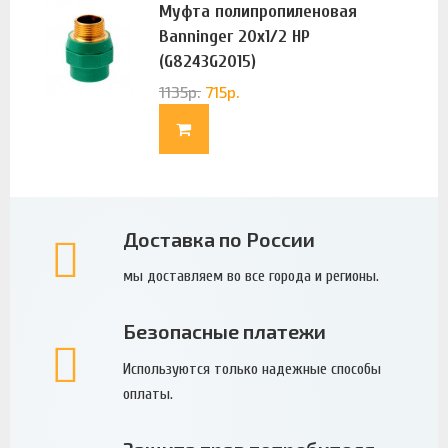
Муфта полипропиленовая
Banninger 20х1/2 НР
(G8243G2015)
1135
р.
715
р.
Доставка по России
мы доставляем во все города и регионы.
Безопасные платежи
Используются только надежные способы
оплаты.