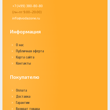
+7 (499) 380-80-80
(пн-пт 9:00–20:00)
info@vodazone.ru
Информация
О нас
Публичная оферта
Карта сайта
Контакты
Покупателю
Оплата
Доставка
Гарантии
Возврат товара