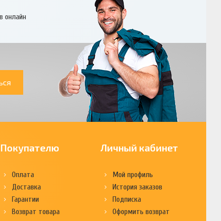
в онлайн
ься
Покупателю
Личный кабинет
Оплата
Мой профиль
Доставка
История заказов
Гарантии
Подписка
Возврат товара
Оформить возврат