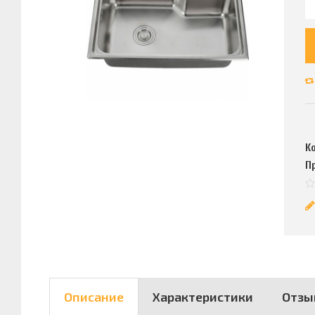
К
П
Описание
Характеристики
Отзы