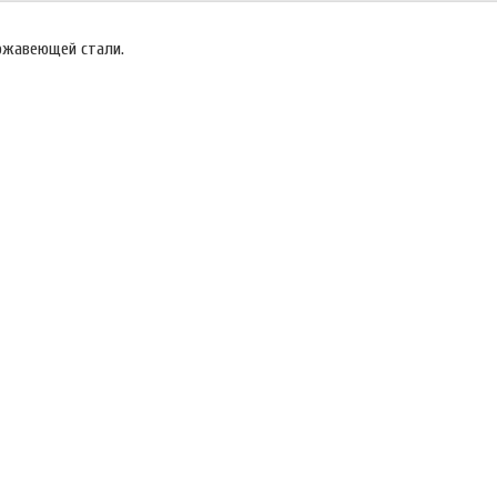
ержавеющей стали.