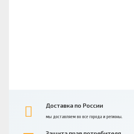
Доставка по России
мы доставляем во все города и регионы.
Защита прав потребителя