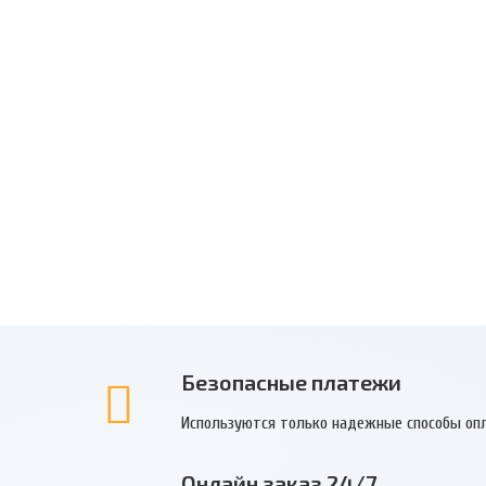
Безопасные платежи
Используются только надежные способы оп
Онлайн заказ 24/7