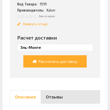
Код Товара:
9599
Производитель:
Kaiser
Пока не оценен
Написать отзыв
Расчет доставки
Рассчитать доставку
Описание
Отзывы