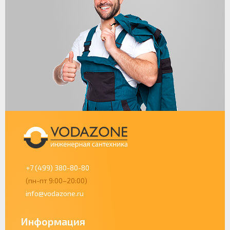
+7 (499) 380-80-80
(пн-пт 9:00–20:00)
info@vodazone.ru
Информация