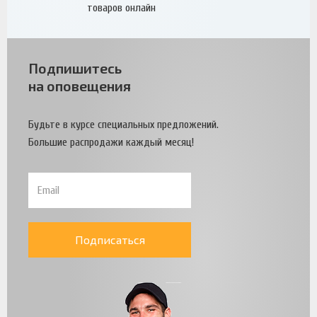
товаров онлайн
Подпишитесь
на оповещения
Будьте в курсе специальных предложений.
Большие распродажи каждый месяц!
Подписаться