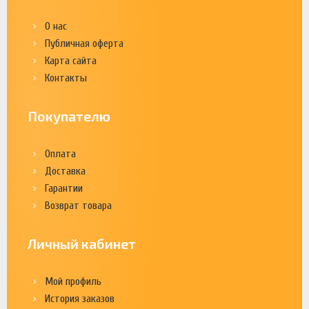
О нас
Публичная оферта
Карта сайта
Контакты
Покупателю
Оплата
Доставка
Гарантии
Возврат товара
Личный кабинет
Мой профиль
История заказов