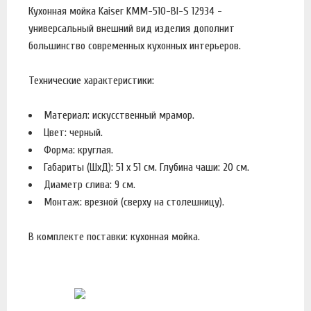
Кухонная мойка Kaiser KMM-510-Bl-S 12934 -
универсальный внешний вид изделия дополнит
большинство современных кухонных интерьеров.
Технические характеристики:
Материал: искусственный мрамор.
Цвет: черный.
Форма: круглая.
Габариты (ШхД): 51 x 51 см. Глубина чаши: 20 см.
Диаметр слива: 9 см.
Монтаж: врезной (сверху на столешницу).
В комплекте поставки: кухонная мойка.