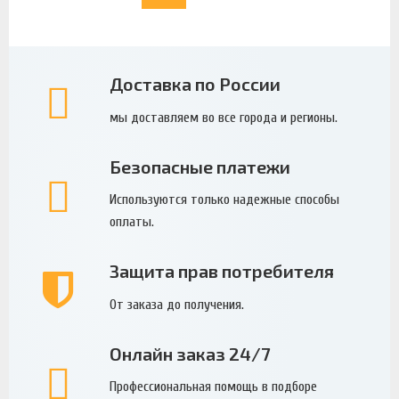
Доставка по России
мы доставляем во все города и регионы.
Безопасные платежи
Используются только надежные способы
оплаты.
Защита прав потребителя
От заказа до получения.
Онлайн заказ 24/7
Профессиональная помощь в подборе