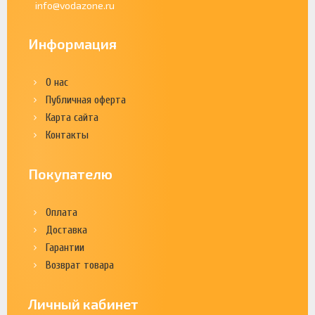
info@vodazone.ru
Информация
О нас
Публичная оферта
Карта сайта
Контакты
Покупателю
Оплата
Доставка
Гарантии
Возврат товара
Личный кабинет