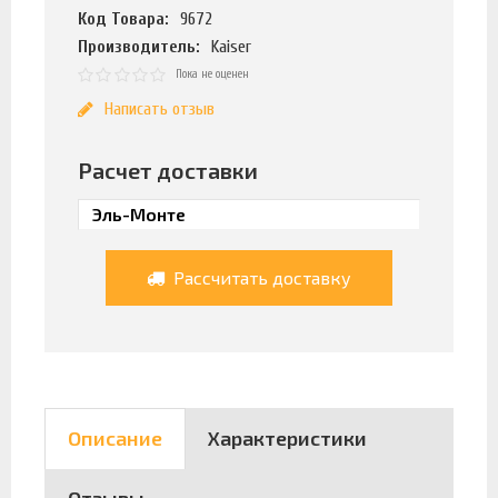
Код Товара:
9672
Производитель:
Kaiser
Пока не оценен
Написать отзыв
Расчет доставки
Рассчитать доставку
Описание
Характеристики