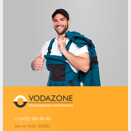
+7 (499) 380-80-80
(пн-пт 9:00–20:00)