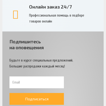
Онлайн заказ 24/7
Профессиональная помощь в подборе
товаров онлайн
Подпишитесь
на оповещения
Будьте в курсе специальных предложений.
Большие распродажи каждый месяц!
Подписаться