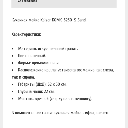
Отзывы
Кухонная мойка Kaiser KGMK-6250-S Sand.
Характеристики:
Материал: искусственный гранит.
Цвет: песочный.
Форма: прямоугольная.
Расположение крыла: установка возможна как слева,
так и справа.
Габариты (ШхД): 62 x 50 см.
Глубина чаши: 22 см.
Монтаж: врезной (сверху на столешницу).
В комплекте поставки: кухонная мойка, сифон, крепеж.