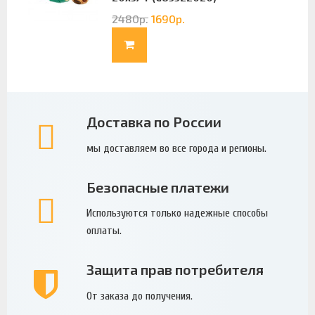
2480
р.
1690
р.
Доставка по России
мы доставляем во все города и регионы.
Безопасные платежи
Используются только надежные способы
оплаты.
Защита прав потребителя
От заказа до получения.